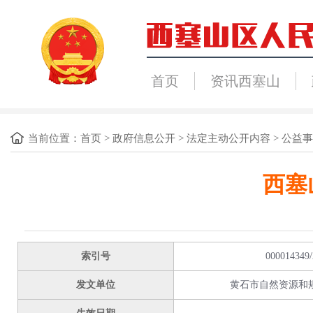
首页
资讯西塞山
当前位置：
首页
>
政府信息公开
>
法定主动公开内容
>
公益事
西塞
索引号
000014349/
发文单位
黄石市自然资源和