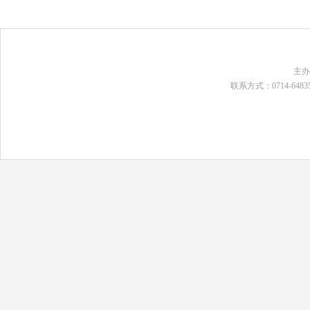
主
联系方式：0714-648