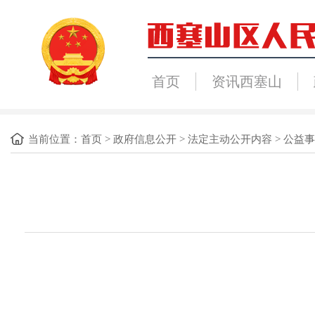
首页
资讯西塞山
当前位置：
首页
>
政府信息公开
>
法定主动公开内容
>
公益事