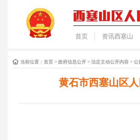
首页
资讯西塞山
当前位置：
首页
>
政府信息公开
>
法定主动公开内容
>
公
黄石市西塞山区人