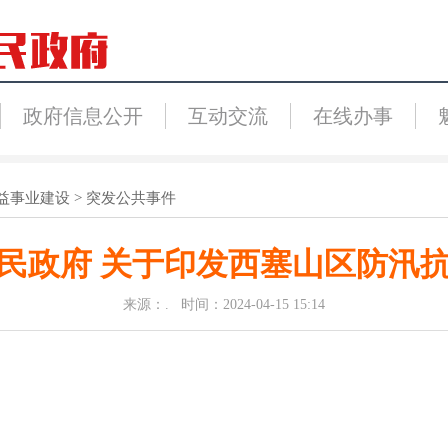
政府信息公开
互动交流
在线办事
益事业建设
>
突发公共事件
民政府 关于印发西塞山区防汛
来源：. 时间：2024-04-15 15:14