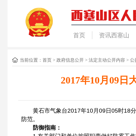
首页
资讯西塞山
当前位置：
首页
>
政府信息公开
>
法定主动公开内容
>
公
2017年10月0
黄石市气象台2017年10月09日05时1
防范。
防御指南：