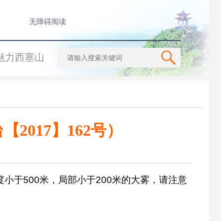
无障碍阅读
魅力西塞山
2017】162号）
小于500米，局部小于200米的大雾，请注意