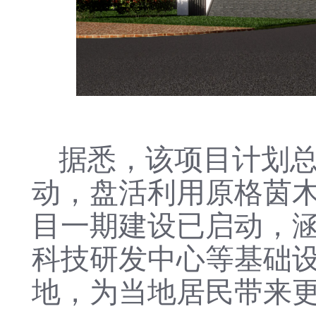
据悉，该项目计划总
动，盘活利用原格茵木
目一期建设已启动，
科技研发中心等基础
地，为当地居民带来