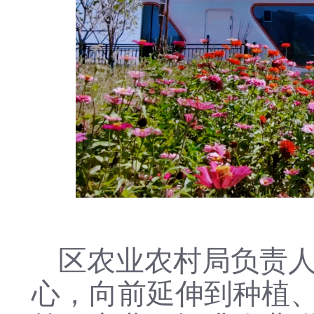
区农业农村局负责
心，向前延伸到种植