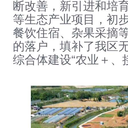
断改善，新引进和培
等生态产业项目，初
餐饮住宿、杂果采摘
的落户，填补了我区
综合体建设“农业＋、