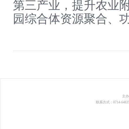
第三产业，提升农业
园综合体资源聚合、
主
联系方式：0714-648