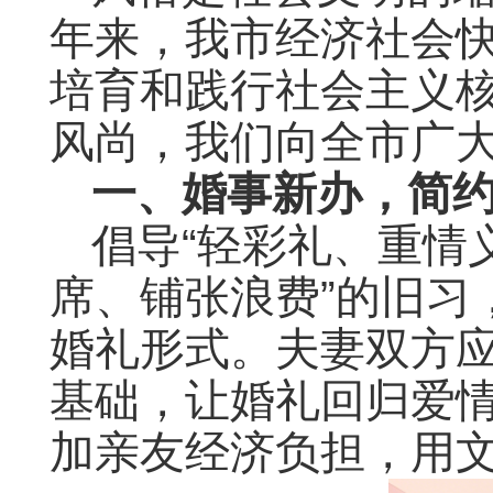
年来，我市经济社会
培育和践行社会主义
风尚，我们向全市广
一、婚事新办，简
倡导“轻彩礼、重情
席、铺张浪费”的旧习
婚礼形式。夫妻双方
基础，让婚礼回归爱
加亲友经济负担，用