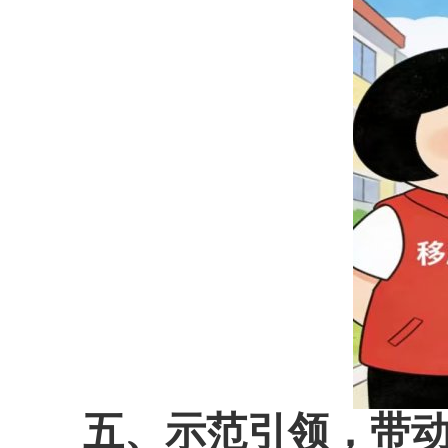
五、示范引领，带