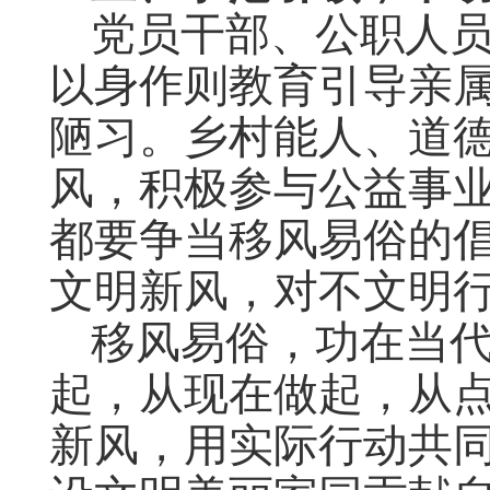
党员干部、公职人
以身作则教育引导亲
陋习。乡村能人、道
风，积极参与公益事
都要争当移风易俗的
文明新风，对不文明
移风易俗，功在当
起，从现在做起，从
新风，用实际行动共