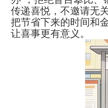
传递喜悦，不邀请无
把节省下来的时间和
让喜事更有意义。