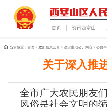
首页
资讯西塞山
当前位置：
首页
>
政府信息公开
>
法定主动公开内容
>
公益事
关于深入推
全市广大农民朋友
风俗是社会文明的