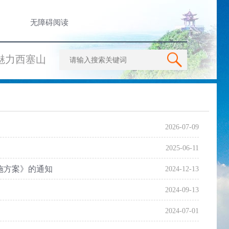
无障碍阅读
魅力西塞山
2026-07-09
2025-06-11
实施方案》的通知
2024-12-13
2024-09-13
2024-07-01