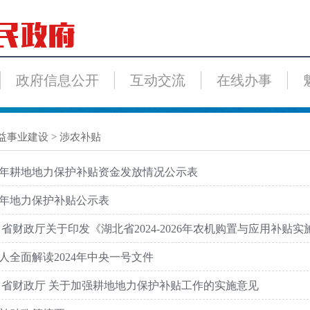
政府信息公开
互动交流
在线办事
益事业建设
>
涉农补贴
26年耕地地力保护补贴资金发放情况公示表
25年地力保护补贴公示表
 省财政厅关于印发《湖北省2024-2026年农机购置与应用补贴
人全面解读2024年中央一号文件
 省财政厅 关于加强耕地地力保护补贴工作的实施意见