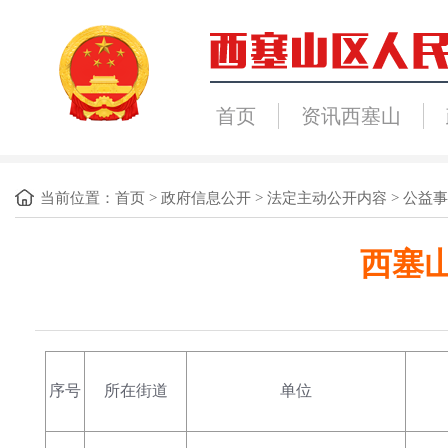
首页
资讯西塞山
当前位置：
首页
>
政府信息公开
>
法定主动公开内容
>
公益事
西塞山
序号
所在街道
单位