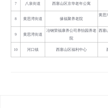
7
八泉街道
西塞山区京华老年公寓
黄思
8
黄思湾街道
缘福聚养老院
冶钢荣福康养公司养怡园养老
西塞
9
黄思湾街道
院
10
河口镇
西塞山区福利中心