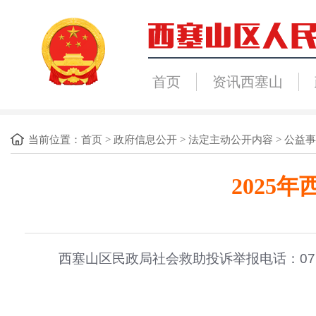
首页
资讯西塞山
当前位置：
首页
>
政府信息公开
>
法定主动公开内容
>
公益事
2025
西塞山区民政局社会救助投诉举报电话：
0