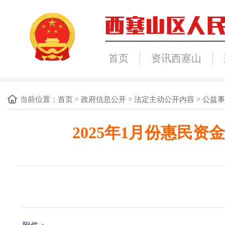
首页
资讯西塞山
当前位置：
首页
>
政府信息公开
>
法定主动公开内容
>
公益事
2025年1月份惠民