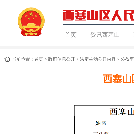
首页
资讯西塞山
当前位置：
首页
>
政府信息公开
>
法定主动公开内容
>
公益事
西塞山