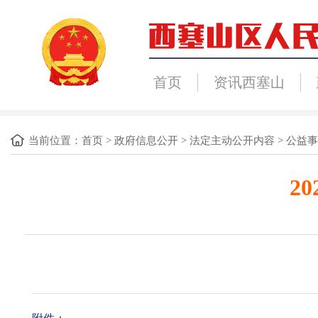
首页
资讯西塞山
当前位置：
首页
>
政府信息公开
>
法定主动公开内容
>
公益事
2