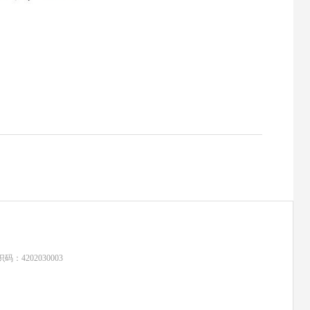
：4202030003