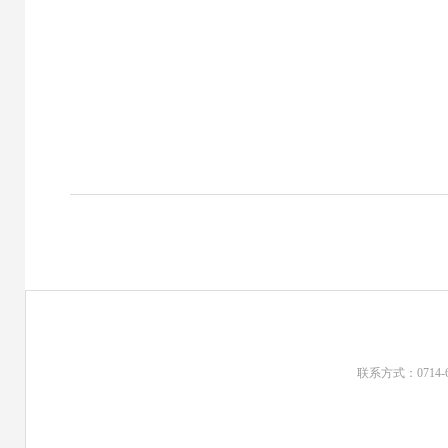
联系方式：0714-