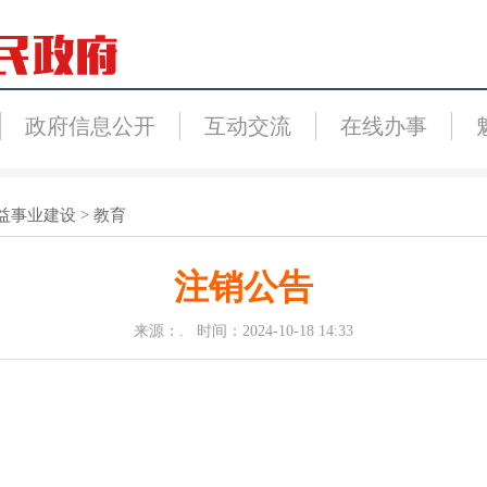
政府信息公开
互动交流
在线办事
益事业建设
>
教育
注销公告
来源：. 时间：2024-10-18 14:33