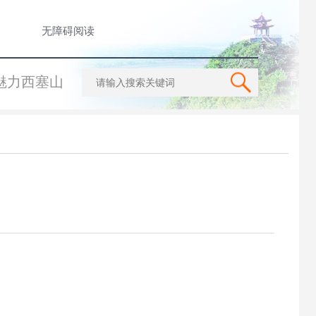
无障碍阅读
魅力西塞山