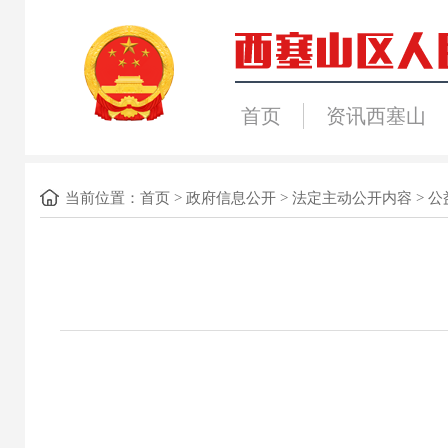
首页
资讯西塞山
当前位置：
首页
>
政府信息公开
>
法定主动公开内容
>
公