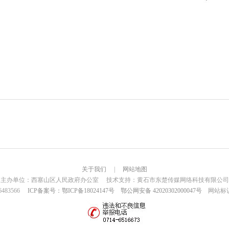
关于我们
|
网站地图
主办单位：西塞山区人民政府办公室 技术支持：黄石市东楚传媒网络科技有限公司
6483566
ICP备案号：鄂ICP备18024147号
鄂公网安备 42020302000047号
网站标识码