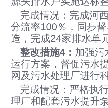
源头排水户实施达标
完成情况：完成河
分流率100％，同步
造，完成24家排水单
整改措施
4：
加强污
运行方案，督促污水
网及污水处理厂进行
完成情况：严格执
理厂和配套污水提升