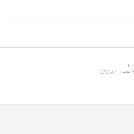
主
联系方式：0714-648