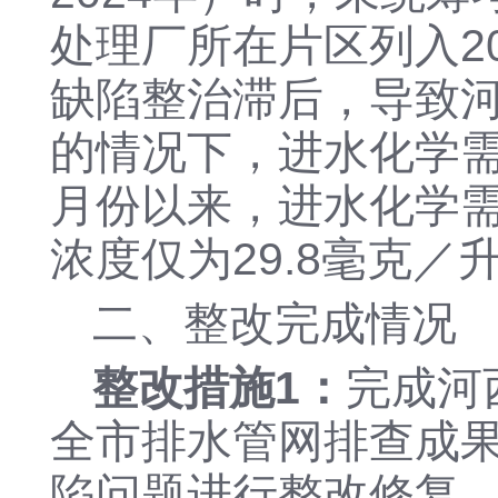
处理厂所在片区列入2
缺陷整治滞后，导致河
的情况下，进水化学需
月份以来，进水化学需
浓度仅为29.8毫克
二、整改完成情况
整改措施
1：
完成河
全市排水管网排查成
陷问题进行整改修复，在