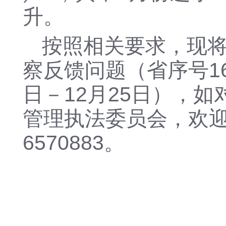
升。
按照相关要求，现
察反馈问题（省序号
日－12月25日），
管理执法委员会，欢迎
6570883。