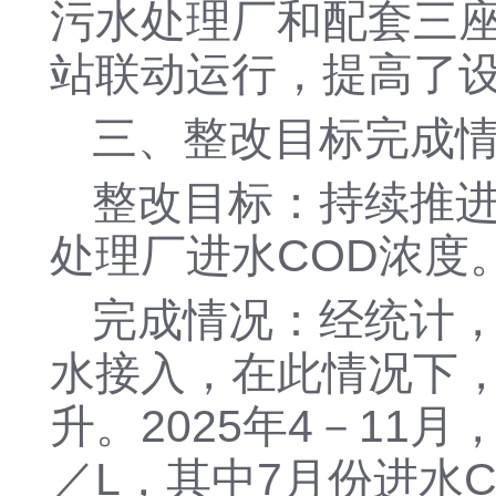
污水处理厂和配套三
站联动运行，提高了
三、整改目标完成
整改目标：持续推
处理厂进水
COD浓度
完成情况：经统计
水接入，在此情况下，
升。2025年4－11
／L，其中7月份进水C