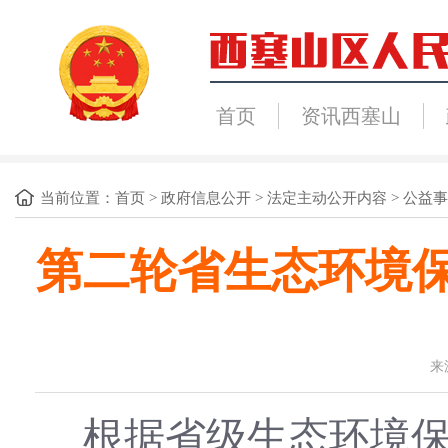
首页
资讯西塞山
当前位置：
首页
>
政府信息公开
>
法定主动公开内容
>
公益事
第二轮省生态环境保
来
根据省级生态环境