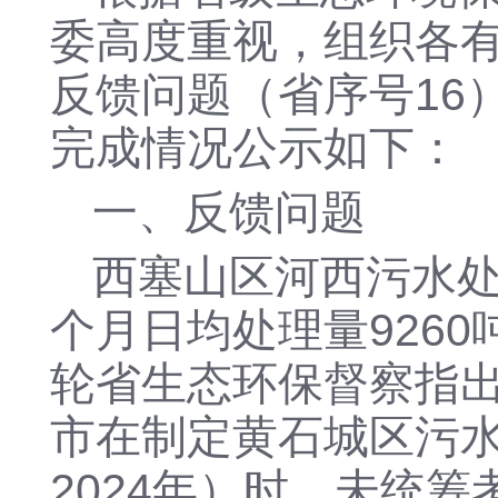
委高度重视，组织各
反馈问题（省序号
1
完成情况公示如下：
一、
反馈问题
西塞山区河西污水
个月日均处理量9260
轮省生态环保督察指
市在制定黄石城区污水
2024年）时，未统