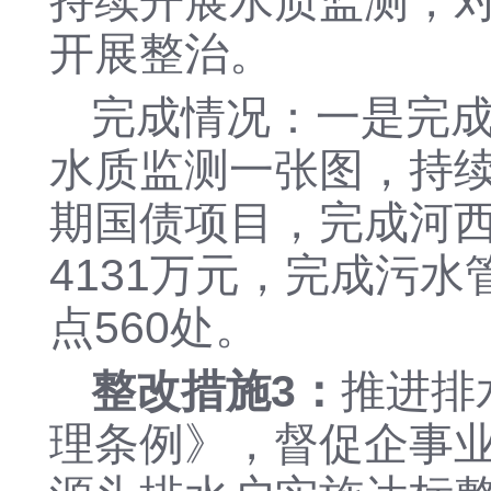
持续开展水质监测，
开展整治。
完成情况：一是完
水质监测一张图，持
期国债项目，完成河
4131万元，完成污水
点560处。
整改措施
3：
推进排
理条例》，督促企事