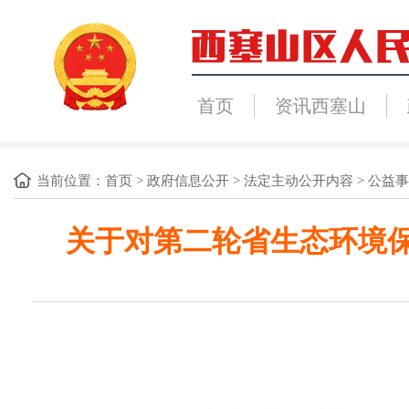
首页
资讯西塞山
当前位置：
首页
>
政府信息公开
>
法定主动公开内容
>
公益事
关于对第二轮省生态环境