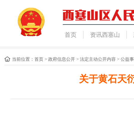
首页
资讯西塞山
当前位置：
首页
>
政府信息公开
>
法定主动公开内容
>
公益事
关于黄石天