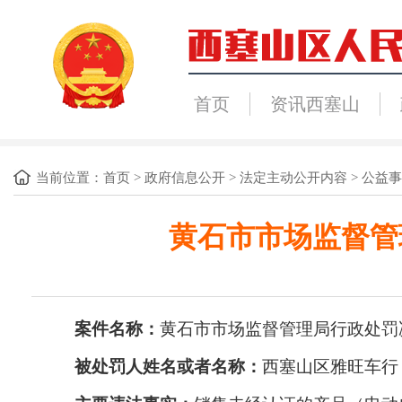
首页
资讯西塞山
当前位置：
首页
>
政府信息公开
>
法定主动公开内容
>
公益事
黄石市市场监督管理
案件名称
：
黄石市市场监督管理局行政处罚
被处罚人姓名或者名称：
西塞山区雅旺车行