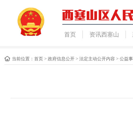
首页
资讯西塞山
当前位置：
首页
>
政府信息公开
>
法定主动公开内容
>
公益事