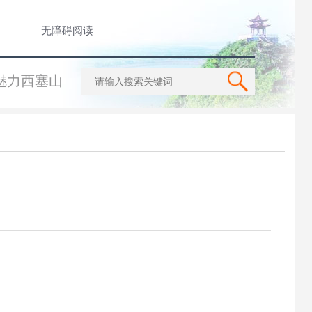
无障碍阅读
魅力西塞山