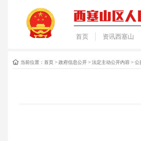
首页
资讯西塞山
当前位置：
首页
>
政府信息公开
>
法定主动公开内容
>
公