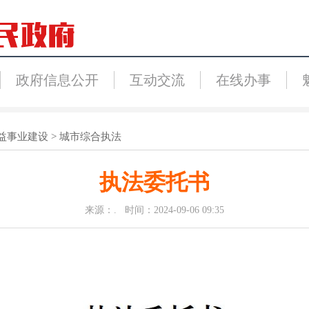
政府信息公开
互动交流
在线办事
益事业建设
>
城市综合执法
执法委托书
来源：. 时间：2024-09-06 09:35