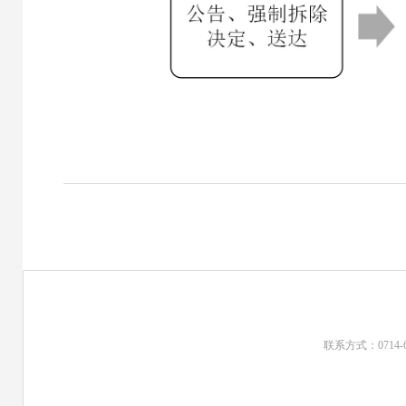
联系方式：0714-