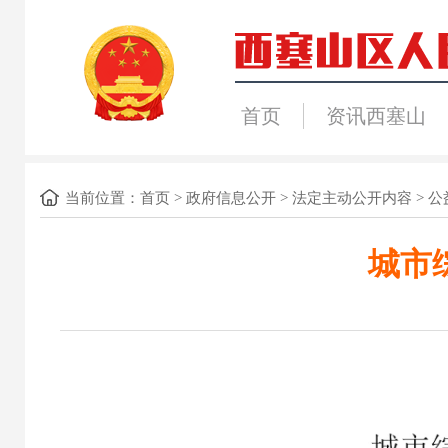
首页
资讯西塞山
当前位置：
首页
>
政府信息公开
>
法定主动公开内容
>
公
城市