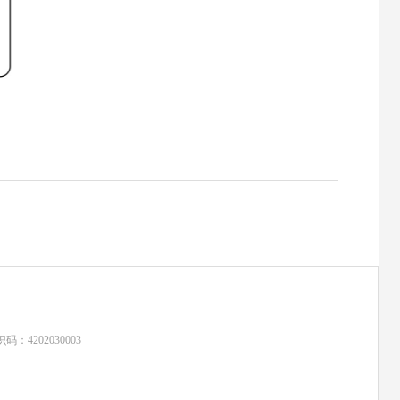
：4202030003