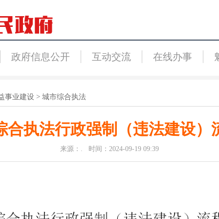
政府信息公开
互动交流
在线办事
益事业建设
>
城市综合执法
综合执法行政强制（违法建设）
来源：. 时间：2024-09-19 09:39