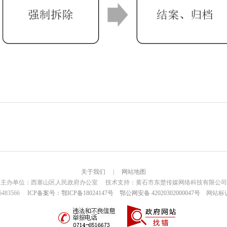
关于我们
|
网站地图
主办单位：西塞山区人民政府办公室 技术支持：黄石市东楚传媒网络科技有限公司
6483566
ICP备案号：鄂ICP备18024147号
鄂公网安备 42020302000047号
网站标识码