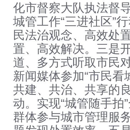
化市督察大队执法督
城管工作
“三进社区”
民法治观念
、
高效处
置、高效解决。
三是
道、多方式听取市民
新闻媒体参加“市民看
共建、共治、共享的
动。实现“城管随手拍
群体参与城市管理服