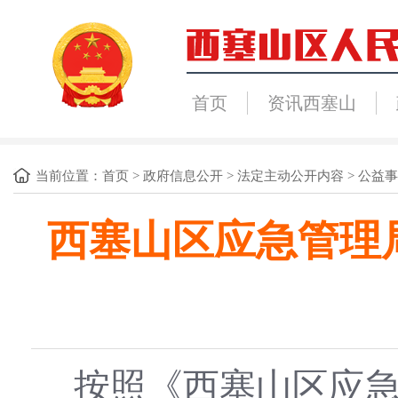
首页
资讯西塞山
当前位置：
首页
>
政府信息公开
>
法定主动公开内容
>
公益事
西塞山区应急管理局
按照《西塞山区应急