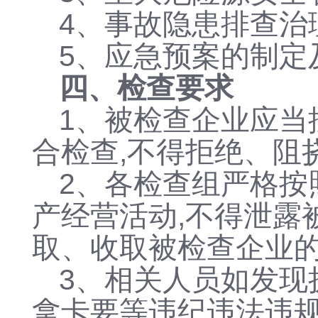
4、
事故隐患排查治
5、
应急预案的制定
四、检查要求
1、被检查企业应当
合检查,不得拒绝、阻
2、各检查组严格按
产经营活动,不得泄露
取、收取被检查企业
3、相关人员如发现
拿卡要等违纪违法违规