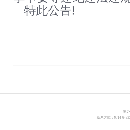
特此公告!
主
联系方式：0714-648