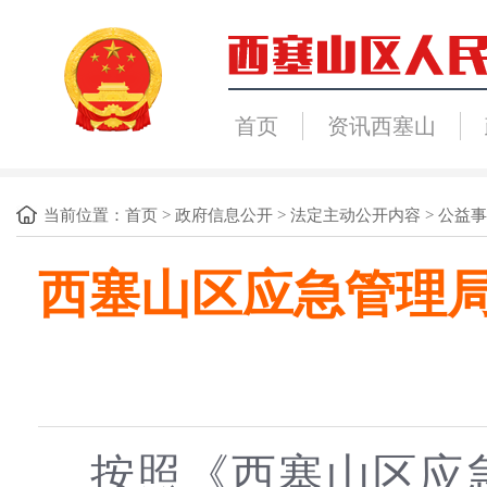
首页
资讯西塞山
当前位置：
首页
>
政府信息公开
>
法定主动公开内容
>
公益事
西塞山区应急管理局
按照《西塞山区应