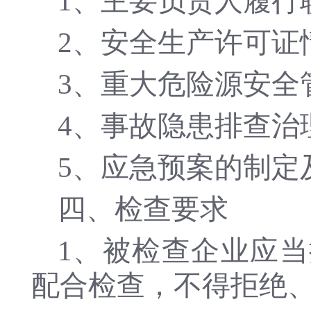
1、主要负责人履行
2、安全生产许可证
3、重大危险源安全
4、事故隐患排查治
5、应急预案的制定
四、检查要求
1、被检查企业应
配合检查，不得拒绝