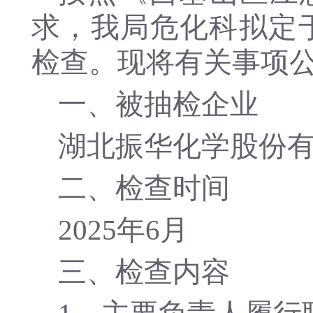
求，我局危化科拟定于
检查。现将有关事项
一、被抽检企业
湖北振华化学股份
二、检查时间
2025年6月
三、检查内容