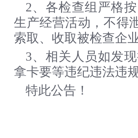
2、各检查组严格
生产经营活动，不得
索取、收取被检查企
3、相关人员如发
拿卡要等违纪违法违
特此公告！