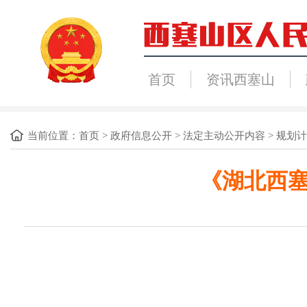
首页
资讯西塞山
当前位置：
首页
>
政府信息公开
>
法定主动公开内容
>
规划计
《湖北西塞