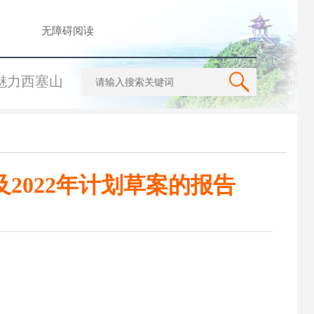
无障碍阅读
魅力西塞山
2022年计划草案的报告