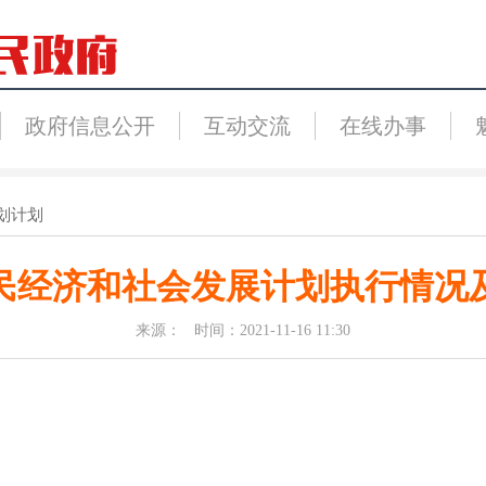
政府信息公开
互动交流
在线办事
划计划
国民经济和社会发展计划执行情况及
来源： 时间：2021-11-16 11:30