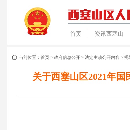
首页
资讯西塞山
当前位置：
首页
>
政府信息公开
>
法定主动公开内容
>
规
关于西塞山区2021年