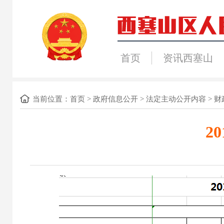
首页
资讯西塞山
当前位置：
首页
>
政府信息公开
>
法定主动公开内容
>
财
2