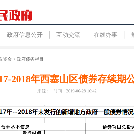
政府信息公开
互动交流
在线办事
政资金
>
政府债务栏目
017-2018年西塞山区债券存续期
来源： 时间：2019-06-28 16:42