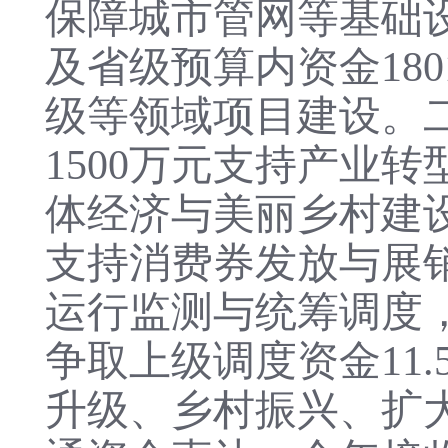
保障城市管网等基础
及省级预算内资金18
级等领域项目建设。
1500万元支持产业
体经济与美丽乡村建
支持消费券发放与展
运行监测与统筹调度
争取上级调度资金
1
升级、乡村振兴、扩