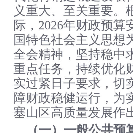
义重大、至关重要。
际，2026年财政预
国特色社会主义思想
全会精神，坚持稳中
重点任务，持续优化
实过紧日子要求，切实
障财政稳健运行，为
塞山区高质量发展作
（一）一般公共预