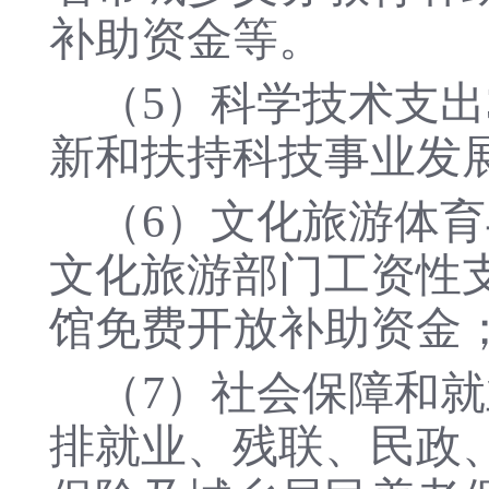
补助资金等。
（
5）科学技术支出
新和扶持科技事业发
（
6）文化旅游体育
文化旅游部门工资性
馆免费开放补助资金
（
7）社会保障和就业
排就业、残联、民政