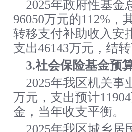
2025年政府性基金
96050万元
的
112%
转移支付补助收入安排
支出46143万元，结
3.社会保险基金预
2025年我区机关
万元，支出预计119
金，当年收支平衡。
2025年我区城乡居