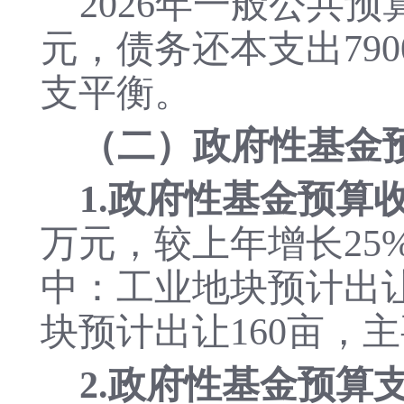
2026年一般公共预
元，债务还本支出790
支平衡。
（二）政府性基金
1.政府性基金预算
万元，较上年增长
25
中：工业地块预计出让
块预计出让160亩，
2.政府性基金预算