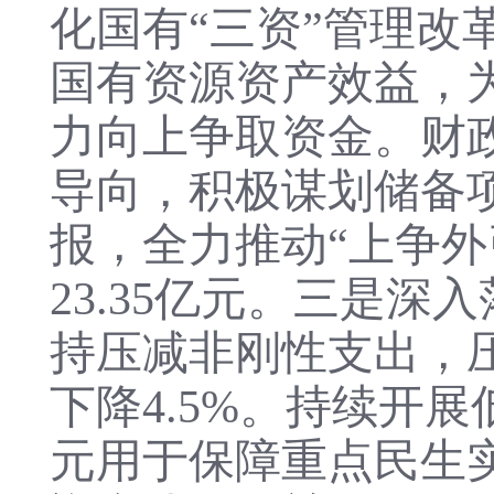
化国有“三资”管理
国有资源资产效益，
力向上争取资金。财
导向，积极谋划储备
报，全力推动“上争外
23.35亿元。三是
持压减非刚性支出，
下降4.5%。持续开
元用于保障重点民生