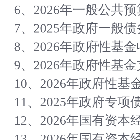
6、2026年
一般公共预
7、2025年
政府一般债
8、2026年
政府性基金
9、2026年
政府性基金
10、2026年
政府性基
11、2025年
政府专项
12、2026年
国有资本
13、2026年
国有资本