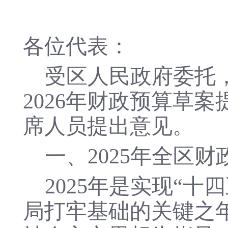
各位代表：
受区人民政府委托
2026年财政预算草
席人员提出意见。
一、
2025年全区
2025年是实现“
局打牢基础的关键之