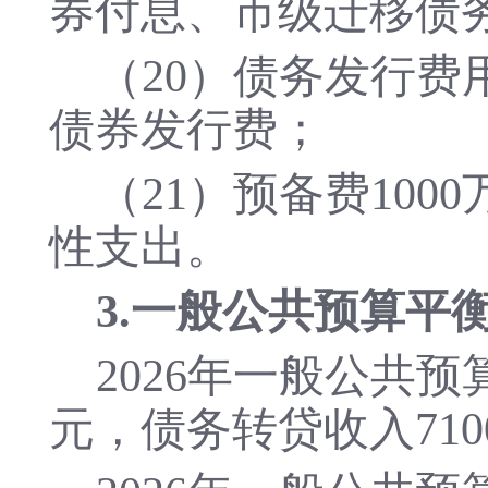
券付息、市级迁移债
（
20）债务发行费
债券发行费；
（
21）预备费10
性支出。
3.一般公共预算平
2026年一般公共预
元，债务转贷收入710