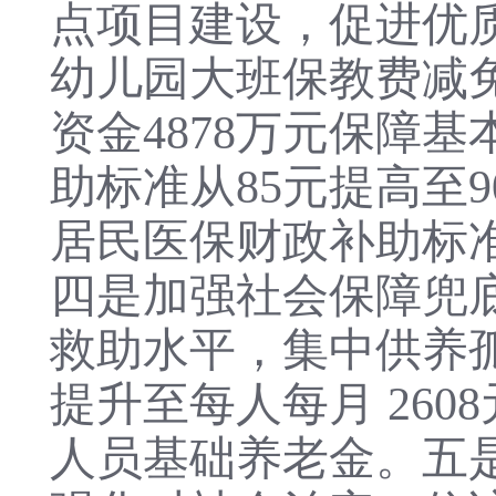
点项目建设，促进优质
幼儿园大班保教费减
资金4878万元保障
助标准从
85元
提高至
居民医保财政补助标
四是加强社会保障兜底
救助水平，集中供养
提升至每人每月 260
人员基础养老金。五