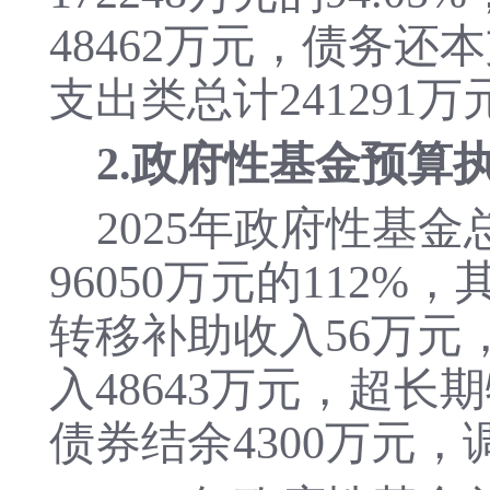
48462万元，债务还
支出类总计
24129
2.政府性基金预算
2025年政府性基金
96050万元
的
112%
转移补助收入56万元
入48643万元，超长
债券结余4300万元，