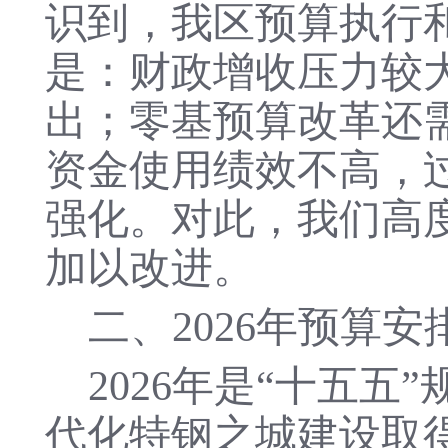
识到，我区预算执行
是：财政增收压力较
出；零基预算改革还
资金使用绩效不高，
强化。对此，我们高
加以改进。
二、
2026年预算安
2026年是“十五
代化特钢之城建设取