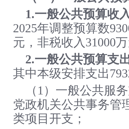
1.一般公共预算收
2025年调整预算数93
元，非税收入31000
2.一般公共预算支
其中本级安排支出79
（
1）一般公共服务支
党政机关公共事务管
类项目开支；