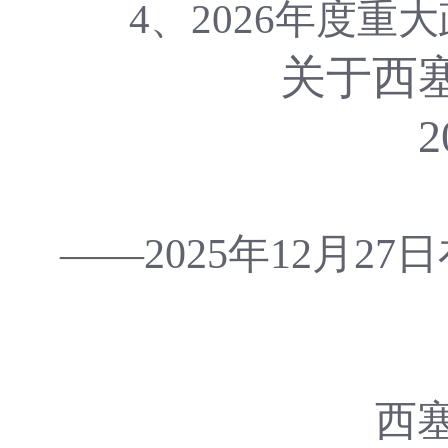
4、
2026
年度重大
关于西
2
——
2025
年
12
月
27
日
西