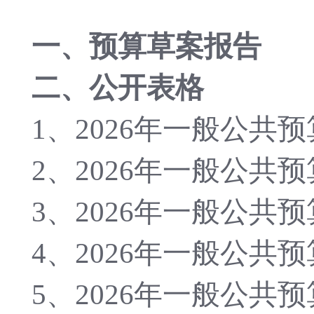
一、预算草案报告
二、公开表格
1、2026年
一般公共预
2、2026年
一般公共预
3、2026年一般公
4、2026年
一般公共预
5、2026年
一般公共预