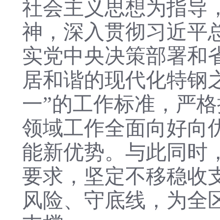
社会主义思想为指导
神，深入贯彻习近平
实党中央决策部署和
居和谐的现代化特钢
一”的工作标准，严
领域工作全面向好向
能新优势。与此同时
要求，坚定不移稳收
风险、守底线，为全