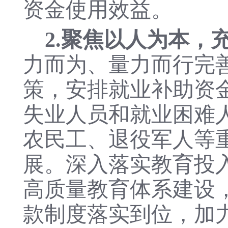
资金使用效益。
2.聚焦以人为本，
力而为、量力而行完
策，安排就业补助资
失业人员和就业困难
农民工、退役军人等
展。深入落实教育投入
高质量教育体系建设
款制度落实到位，加