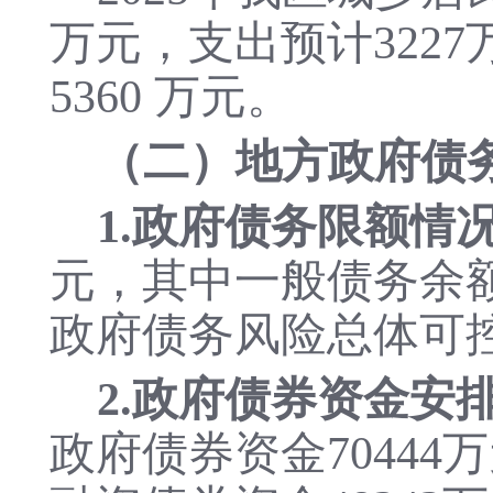
万元，支出预计3227
5360 万元。
（二）地方政府债
1.政府债务限额情
元，其中一般债务余额1
政府债务风险总体可
2.政府债券资金安
政府债券资金70444