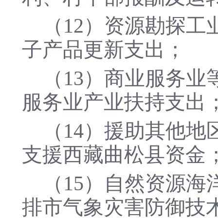
（
12）资源勘探工
子产品更新支出；
（
13）商业服务业
服务业产业扶持支出
（
14）援助其他地
支援西藏曲松县资金
（
15）自然资源海
排市气象灾害防御技