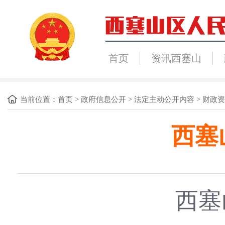
首页
资讯西塞山
当前位置：
首页
>
政府信息公开
>
法定主动公开内容
>
财政资
西塞
西塞