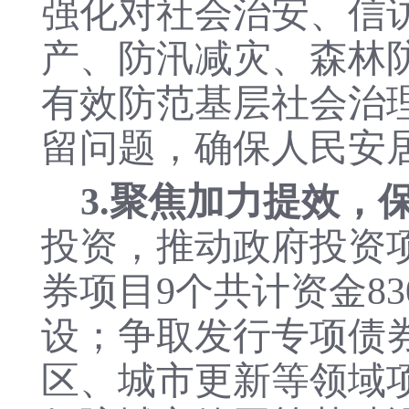
强化对社会治安、信
产、防汛减灾、森林
有效防范基层社会治
留问题，确保人民安
3.聚焦加力提效，
投资，推动政府投资
券项目
9个共计资金8
设；争取发行专项债券
区、城市更新等领域项