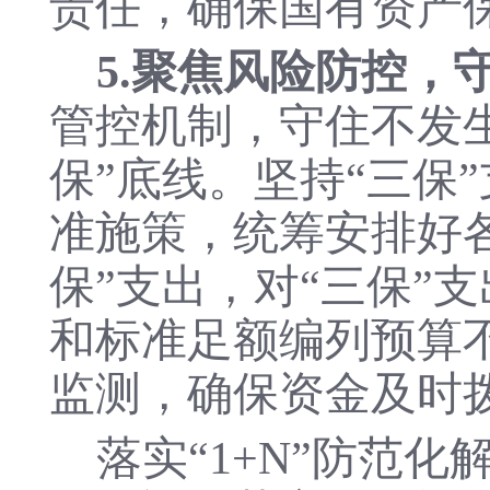
责任，确保国有资产
5.聚焦风险防控，
管控机制，守住不发
保”底线。坚持“三保
准施策，统筹安排好
保”支出，对“三保”
和标准足额编列预算
监测，确保资金及时
落实
“1+N”防范