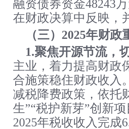
融资债券资金4824
在财政决算中反映，
（三）
2025年财
1.聚焦开源节流，
主业，着力提高财政
合施策稳住财政收入
减税降费政策，依托
生”“税护新芽”创新
2025年税收收入完成