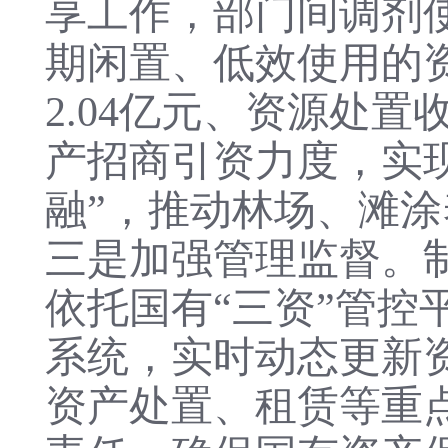
享工作，部门间调剂使
期闲置、低效使用的
2.
04
亿元、资源处置
产招商引资力度，实现
融”，推动林场、滩涂
三是加强管理监督。
依托国有“三资”管
系统，实时动态更新
资产处置、租赁等重