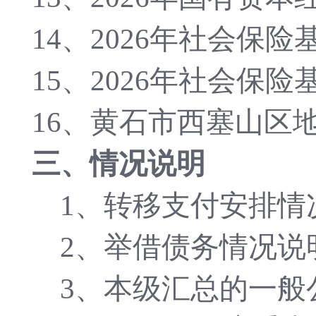
14、2026年
社会保险
15、2026年
社会保险
16、黄石市
西塞山区
三、情况说明
1、转移支付安排情
2、举借债务情况说
3、本级汇总的一般