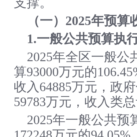
支撑。
（一）
2025年预
1.一般公共预算执
2025年全区一般
算93000万元的106
收入64885万元，政
59783万元，收入类总
2025年一般公共
172248万元的
94.05
%