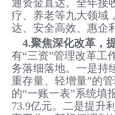
通资金直达。全年接收
疗、养老等九大领域
达、安全高效、惠企
4.聚焦深化改革，
有
“三资”管理改革
工
务落细落地。一是持续
重存量、轻增量”的
的“一账一表”系统填
73.9亿元。二是提