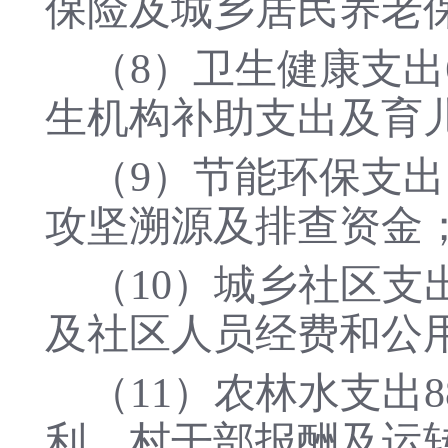
保险及城乡居民养老
（
8）卫生健康支出
生机构补助支出及育
（
9）节能环保支出
攻坚溯源及排查资金
（
10）城乡社区支出
及社区人员经费和公
（
11）农林水支出8
利、村干部报酬及运