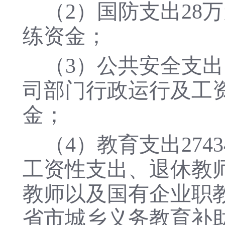
（
2）国防支出28
练资金；
（
3）公共安全支出
司部门行政运行及工
金；
（
4）教育支出274
工资性支出、退休教
教师以及国有企业职
省市城乡义务教育补