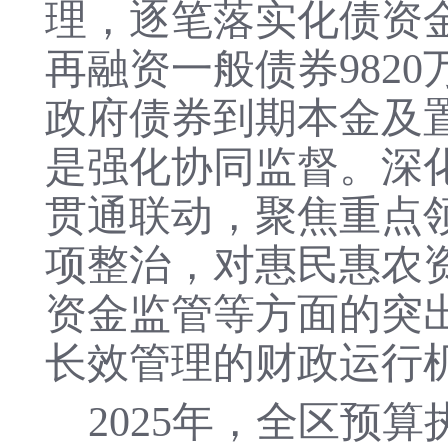
理，逐笔落实化债资
再融资一般债券9820
政府债券到期本金及
是强化协同监督。深
贯通联动，聚焦重点
项整治，对惠民惠农
资金监管等方面的突
长效管理的财政运行
2025年，全区预