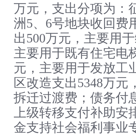
万元，支出分项为：征
洲5、6号地块收回
出500万元，主要用
主要用于既有住宅电梯
元，主要用于发放工
区改造支出5348万
拆迁过渡费；债务付息
上级转移支付补助安
金支持社会福利事业