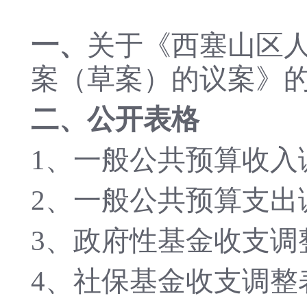
一、
关于《西塞山区人
案（草案）的议案》
二、公开表格
1、一般公共预算收入
2、一般公共预算支出
3、政府性基金收支调
4、社保基金收支调整