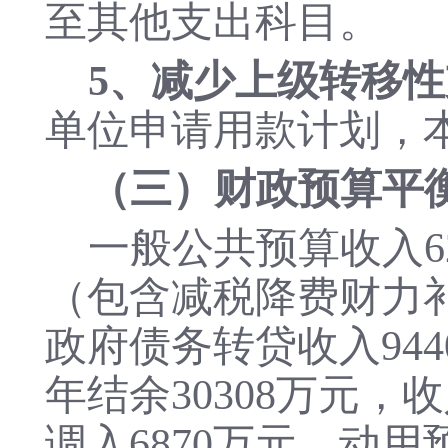
至其他支出科目。
5、减少上级转移性
单位申请用款计划，本
（三）财政预算平
一般公共预算收入62
（包含减税降费财力补
政府债务转贷收入94
年结余30308万元，
调入6870万元，动