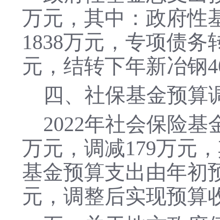
万元，其中：政府性基
1838万元，专项债务
元，结转下年新冶钢4
四、社保基金预算
2022年社会保险基
万元，调减179万元
基金预算支出由年初预算
元，调整后实现预算