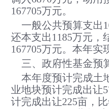
167705万元。
一般公共预算支出10
还本支出1185万元，
167705万元。本年
三、政府性基金预
本年度预计完成土地
业地块预计完成出让5
计完成出让225亩，