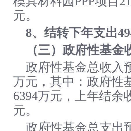
模具材料园PPP项目2
元。
8、结转下年支出49
（三）政府性基金
政府性基金总收入预计
万元，其中：政府性基
6394万元，上年结余
元。
政府性基金总支出预计