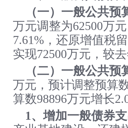
（一）一般公共预
万元调整为62500万
7.61%，还原增值税
实现72500万元，较去
（二）一般公共预
万元，预计调整预算数为
算数98896万元增长2.
1、增加一般债券支出