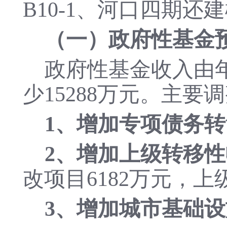
B10-1、河口四期
（一）政府性基金
政府性基金收入由年初
少15288万元。主要
1、增加专项债务转贷
2、增加上级转移性
改项目6182万元，上
3、增加城市基础设