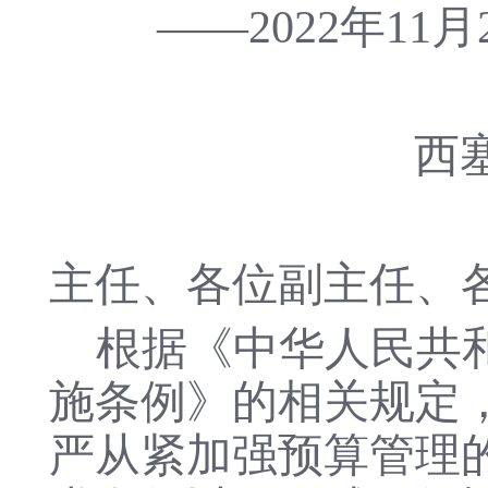
——2022年1
西
主任、各位副主任、
根据《中华人民共
施条例》的相关规定
严从紧加强预算管理的