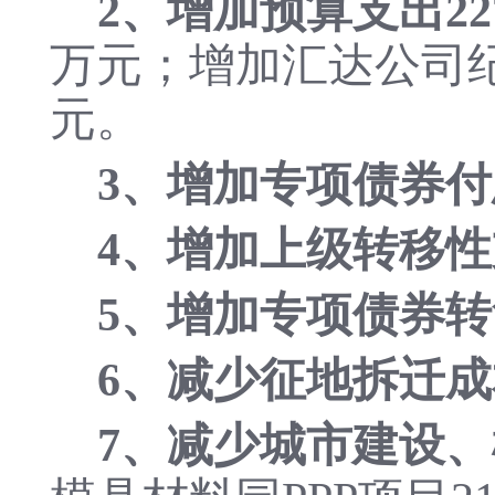
2、
增
加预算支出22
万元；增加汇达公司
元。
3、增加专项债券付
4、增加上级转移性
5、增加专项债券转贷
6、减少征地拆迁成本
7、减少城市建设、