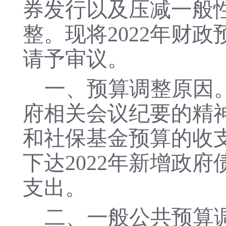
券发行以及压减一般性
整。现将2022年财
请予审议。
一、预算调整原因
府相关会议纪要的精
和社保基金预算的收
下达2022年新增政
支出。
二、一般公共预算