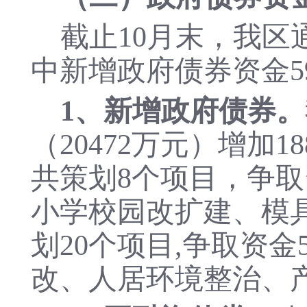
截止10月末，我区
中新增政府债券资金59
1、新增政府债券。
（20472万元）增加
共策划8个项目，争取
小学校园改扩建、模
划20个项目,争取资金
改、人居环境整治、