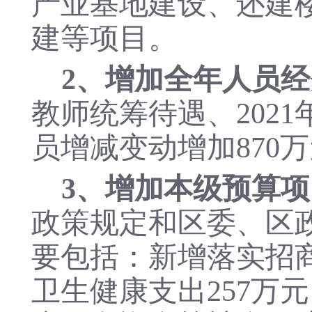
产业基地建设、还建
建等项目。
2、增加全年人员经
教师统筹待遇、202
员增减变动增加870
3、增加本级预算项
政策规定和区委、区
要包括：新增落实招商
卫生健康支出257万