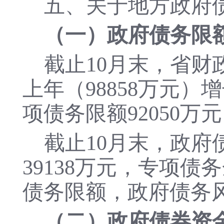
五、关于地方政府
（一）政府债务限
截止10月末，省财
上年（98858万元）增
项债务限额92050万
截止10月末，政府
39138万元，专项债
债务限额，政府债务
（二）政府债券资