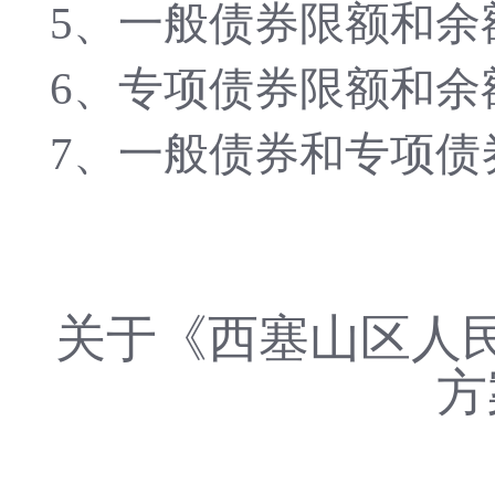
5、一般债券限额和余
6、
专项债券限额和余
7、一般债券和专项债
关于《西塞山区人民
方