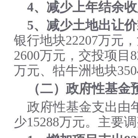
4、减少上年结余收
5、减少土地出让价款
银行地块22207万元，
2600万元，交投项目
万元、牯牛洲地块350
（二）政府性基金
政府性基金支出由年初
少15288万元。主要