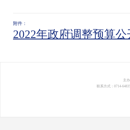
附件：
2022年政府调整预算公开
主
联系方式：0714-648