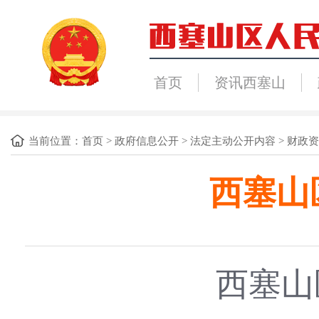
首页
资讯西塞山
当前位置：
首页
>
政府信息公开
>
法定主动公开内容
>
财政资
西塞山
西塞山