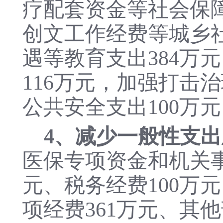
疗配套资金等社会保障
创文工作经费等城乡社
遇等教育支出384万
116万元，加强打击
公共安全支出100万元
4、减少一般性支出
医保专项资金和机关事
元、税务经费100万
项经费361万元、其他