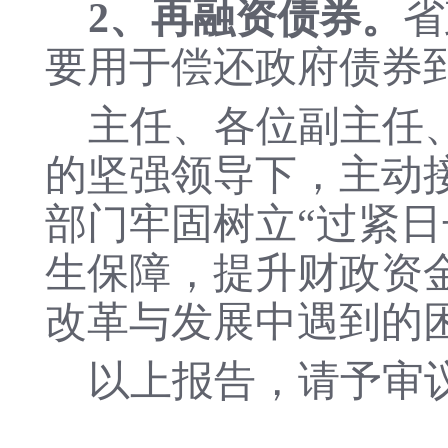
2、再融资债券。
省
要用于偿还政府债券
主任、各位副主任
的坚强领导下，主动
部门牢固树立“过紧
生保障，提升财政资
改革与发展中遇到的
以上报告，请予审