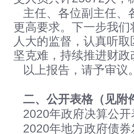
主任、各位副主任、
更高要求。下一步我们
人大的监督，认真听取
坚克难，持续推进财政
以上报告，请予审议
二、公开表格（见附
2020年政府决算公开表.
2020年地方政府债