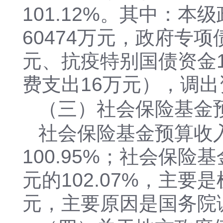
101.12%。其中：本
60474万元，政府专项
元、抗疫特别国债资金1
费支出16万元），调出
（三）社会保险基金
社会保险基金预算收入
100.95%；社会保险
元的102.07%，主
元，主要原因是国务院