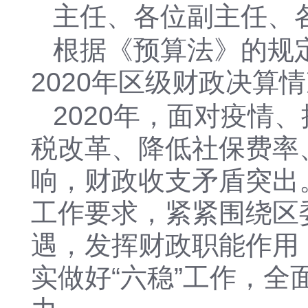
主任、各位副主任、
根据《预算法》的规
2020年区级财政决算
2020年，面对疫情
税改革、降低社保费率
响，财政收支矛盾突出
工作要求，紧紧围绕区
遇，发挥财政职能作用
实做好“六稳”工作，全