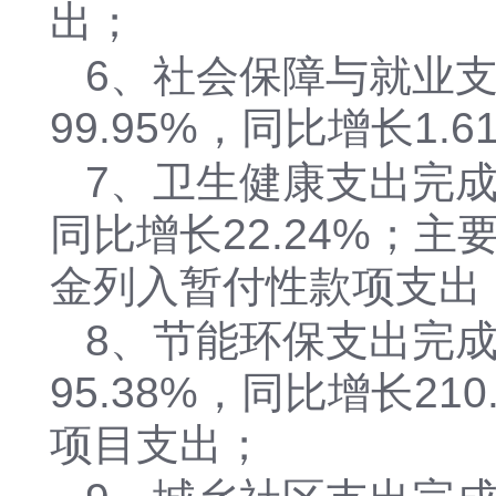
出；
6、社会保障与就业支出
99.95%，同比增长1.6
7、卫生健康支出完成4
同比增长22.24%；
金列入暂付性款项支出
8、节能环保支出完成1
95.38%，同比增长2
项目支出；