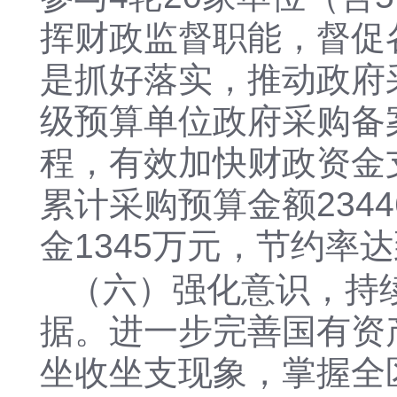
挥财政监督职能，督促
是
抓好落实，推动政府
级预算单位政府采购备
程，有效加快财政资金
累计采购预算金额234
金1345万元，节约率
（六）强化意识，持
据。进一步完善国有资
坐收坐支现象，掌握全