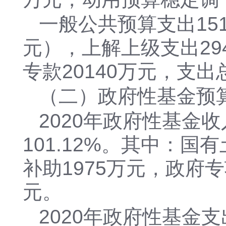
一般公共预算支出15
元），上解上级支出29
专款20140万元，支出
（二）政府性基金预
2020年政府性基金收
101.12%。其中：国
补助1975万元，政府专
元。
2020年政府性基金支