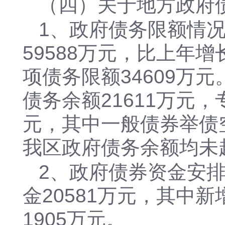
（四）关于地方政府
1、政府债务限额情况
59588万元，比上年增
项债务限额34609万
债务余额21611万元，
元，其中一般债券举债空
我区政府债务余额均未
2、政府债券资金安排
金20581万元，其中
1905万元。