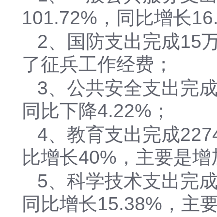
101.72%，同比增长16
2、国防支出完成15
了征兵工作经费；
3、公共安全支出完成1
同比下降4.22%；
4、教育支出完成227
比增长40%，主要是
5、科学技术支出完成1
同比增长15.38%，