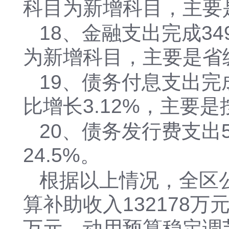
科目为新增科目，主要
18、金融支出完成34
为新增科目，主要是省
19、债务付息支出完成
比增长3.12%，主要
20、债务发行费支出
24.5%。
根据以上情况，全区公
算补助收入132178万
万元，动用预算稳定调节