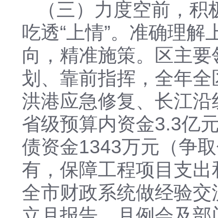
（三）力度空前，积
吃透“上情”。准确理
向，精准施策。区主要
划、靠前指挥，全年全区
洪港应急修复、长江沿
省级预算内资金3.3亿
债资金1343万元（
有，保障工程项目支出
全市财政系统做经验交
立月报告、月例会及部