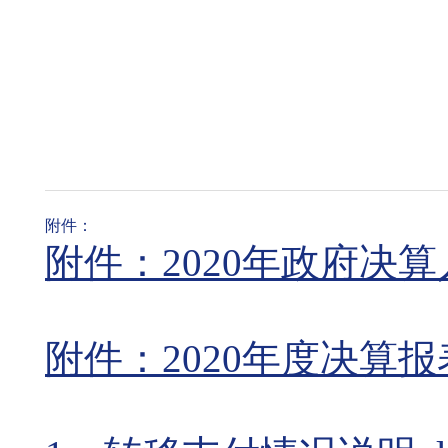
附件：
附件：2020年政府决
附件：2020年度决算报