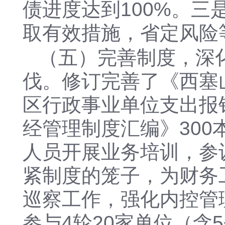
债进度达到100%。
三
取有效措施，省定风险
（五）完善制度，深
伐。修订完善了《西塞
区行政事业单位支出报
经管理制度汇编》300
人员开展业务培训，参
紧制度的笼子，为财务
巡察工作，强化内控管
参与4轮20家单位（