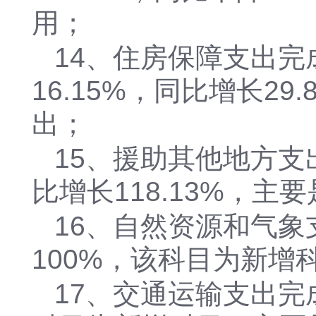
用；
14、住房保障支出完成
16.15%，同比增长2
出；
15、援助其他地方支出
比增长118.13%，主
16、自然资源和气象
100%，该科目为新
17、交通运输支出完成