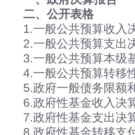
二、公开表格
1.一般公共预算收入
2.一般公共预算支出
3.一般公共预算本级
4.一般公共预算转移
5.政府一般债务限额
6.政府性基金收入决
7.政府性基金支出决
8.政府性基金转移支