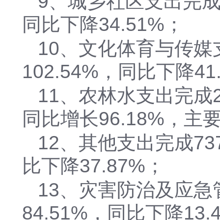
9、城乡社区支出完成6
同比下降34.51%；
10、文化体育与传媒
102.54%，同比下降41
11、农林水支出完成2
同比增长96.18%，
12、其他支出完成73
比下降37.87%；
13、灾害防治及应急
84.51%，同比下降1