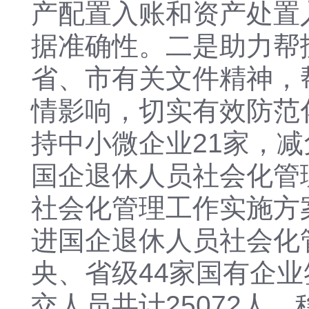
产配置入账和资产处置
据准确性。
二是
助力帮
省、市有关文件精神，
情影响，切实有效防范
持中小微企业21家，减免
国企退休人员社会化管
社会化管理工作实施方案
进国企退休人员社会化
央、省级44家国有企
交人员共计25072人