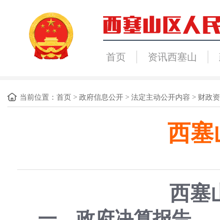
首页
资讯西塞山
当前位置：
首页
>
政府信息公开
>
法定主动公开内容
>
财政资
西塞
西塞
一、政府决算报告