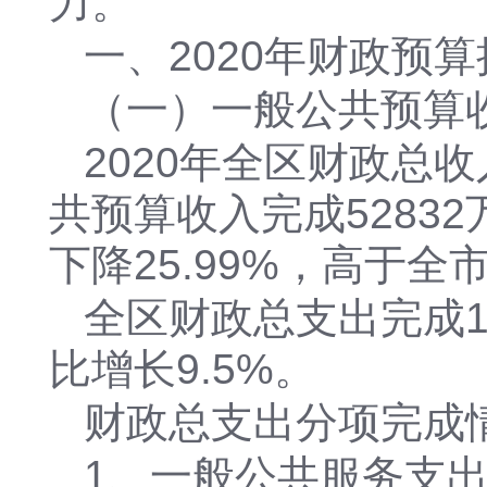
力。
一、
2020年财政预
（一）一般公共预算
2020年全区财政总收
共预算收入完成52832
下降25.99%，高于全市
全区财政总支出完成15
比增长9.5%。
财政总支出分项完成
1、一般公共服务支出完