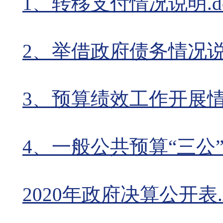
1、转移支付情况说明.d
2、举借政府债务情况说明
3、预算绩效工作开展情况
4、一般公共预算“三公”
2020年政府决算公开表.x