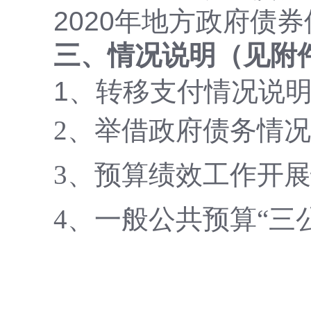
2020年地方政府债
三、情况说明（见附
1、转移支付情况说明.
2、举借政府债务情况说
3、预算绩效工作开展情
4、一般公共预算“三公