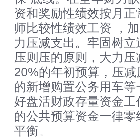
资和奖励性绩效按月正
师比较性绩效工资 ，
力压减支出。牢固树立
压则压的原则，大力压
20%的年初预算，压
的新增购置公务用车等
好盘活财政存量资金工
的公共预算资金一律零
平衡。