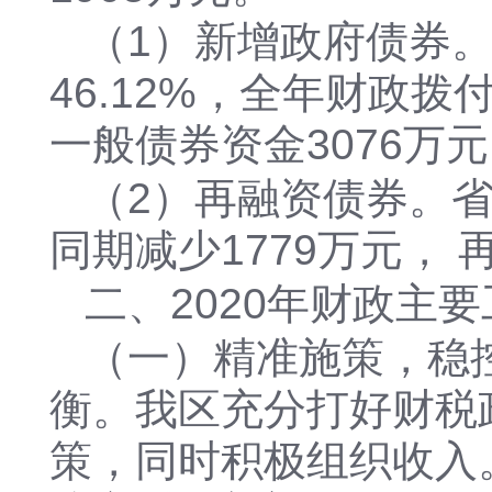
（1）新增政府债券。
46.12%，全年财政拨
一般债券资金3076万
（2）再融资债券。省
同期减少1779万元，
二、
2020年财政主
（一）精准施策，稳
衡。我区充分打好财税
策，同时积极组织收入