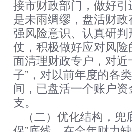
接市财政部门，做好引
是
未雨绸缪，盘活财政
强风险意识、认真研判
仗，积极做好应对风险
面清理财政专户，对近
子”，对以前年度的各
间，已盘活一个账户资
支。
（二）优化结构，兜
保”底线。在全年财力