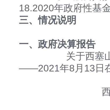
18.2020年政府
三、情况说明
一、政府决算报告
关于西塞
——2021年8月1