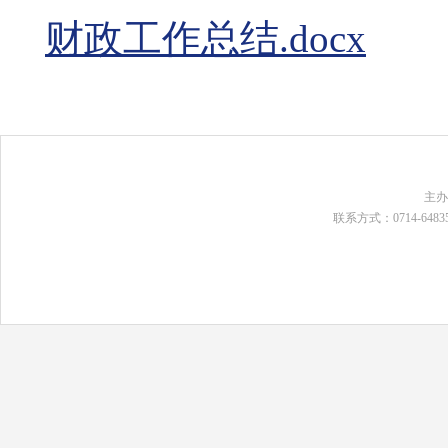
财政工作总结.docx
主
联系方式：0714-648