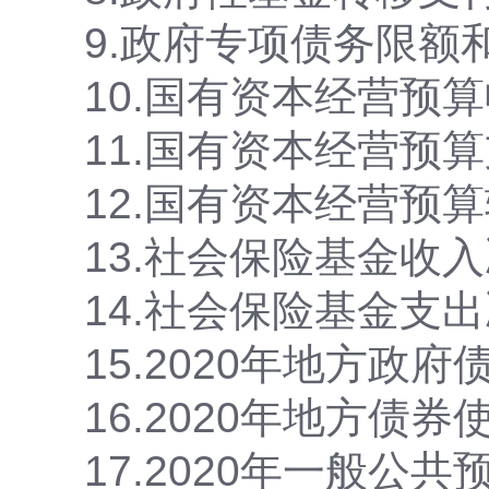
9.政府专项债务限额
10.国有资本经营预
11.国有资本经营预
12.
国有资本经营预算
13.社会保险基金收
14.社会保险基金支
15.2020年地方政
16.2020年地方债
17.2020年一般