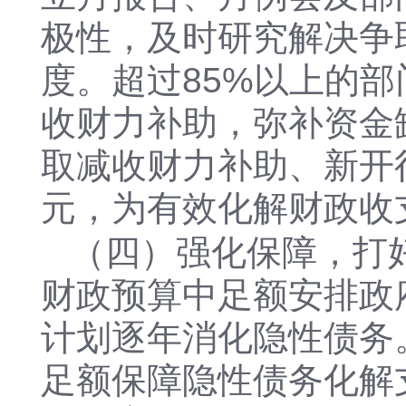
极性，及时研究解决争
度。超过85%以上的
收财力补助，弥补资金
取减收财力补助、新开
元，为有效化解财政收
（四）强化保障，打
财政预算中足额安排政
计划逐年消化隐性债务
足额保障隐性债务化解