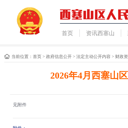
首页
资讯西塞山
当前位置：
首页
>
政府信息公开
>
法定主动公开内容
>
财政资
2026年4月西塞
见附件