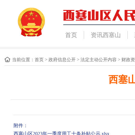
首页
资讯西塞山
当前位置：
首页
>
政府信息公开
>
法定主动公开内容
>
财政资
西塞山
附件：
西塞山区2023年一季度用工十条补贴公示.xlsx