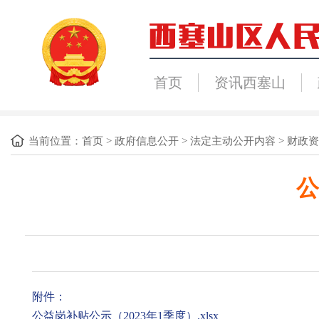
首页
资讯西塞山
当前位置：
首页
>
政府信息公开
>
法定主动公开内容
>
财政资
公
附件：
公益岗补贴公示（2023年1季度）.xlsx