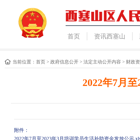
首页
资讯西塞山
当前位置：
首页
>
政府信息公开
>
法定主动公开内容
>
财政资
2022年7
附件：
2022年7月至2023年3月培训学员生活补助资金发放公示.xl