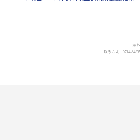
主
联系方式：0714-648