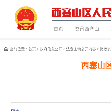
首页
资讯西塞山
当前位置：
首页
>
政府信息公开
>
法定主动公开内容
>
财政资
西塞山