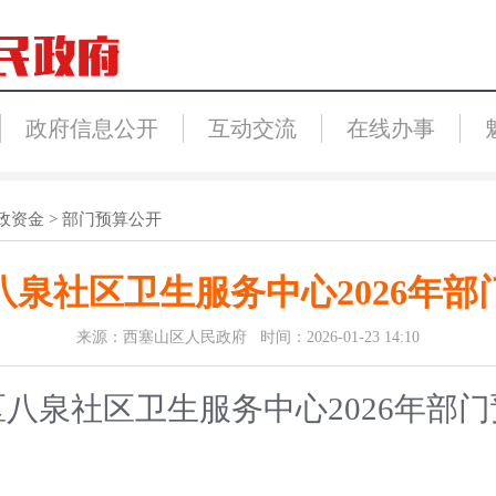
政府信息公开
互动交流
在线办事
政资金
>
部门预算公开
八泉社区卫生服务中心2026年部
来源：西塞山区人民政府 时间：2026-01-23 14:10
区八泉社区卫生服务中心
202
6
年部门