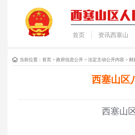
首页
资讯西塞山
当前位置：
首页
>
政府信息公开
>
法定主动公开内容
>
财
西塞山区
西塞山