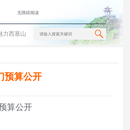
无障碍阅读
魅力西塞山
门预算公开
预算公开