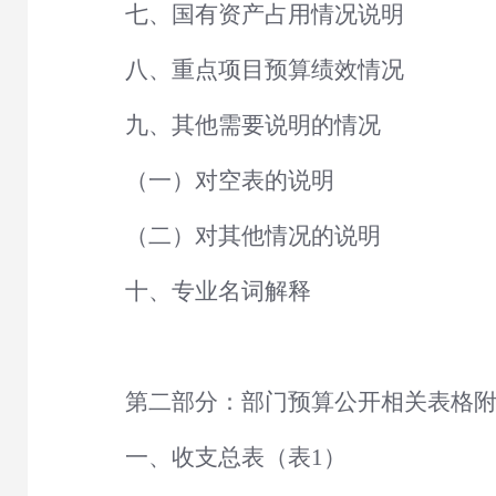
七、国有资产占用情况说明
八、重点项目预算绩效情况
九、其他需要说明的情况
（一）对空表的说明
（二）对其他情况的说明
十、专业名词解释
第二部分：部门预算公开相关表格
一、收支总表（表
1）