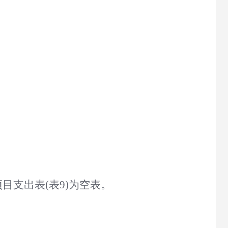
目支出表(表9)为空表
。