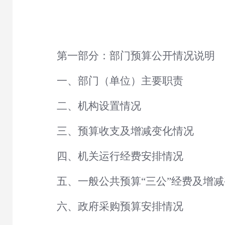
第一部分：部门预算公开情况说明
一、部门（单位）主要职责
二、机构设置情况
三、预算收支及增减变化情况
四、机关运行经费安排情况
五、一般公共预算
“三公”经费及增
六、政府采购预算安排情况