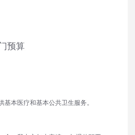
门预算
供基本医疗和基本公共卫生服务。