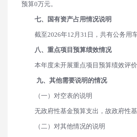
预算
0
万元。
七、
国有资产占用情况说明
截至
2026
年
12月31日，共有公务用
八、
重点项目预算绩效情况
本年度未开展重点项目预算绩效评
九、其他需要说明的情况
（一）对空表的说明
无政府性基金预算支出，故政府性
（二）对其他情况的说明