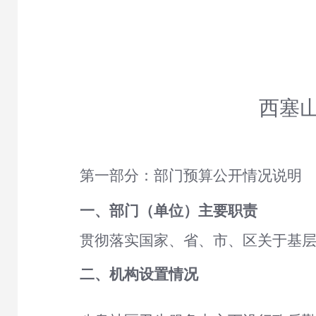
西塞
第一部分：部门预算公开情况说明
一、
部门（单位）主要职责
贯彻落实国家、省、市、区关于基
二、
机构设置情况