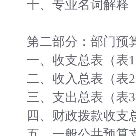
十、专业名词解释
第二部分：部门预
一、收支总表（表
二、收入总表（表
三、支出总表（表
四、财政拨款收支
五、一般公共预算