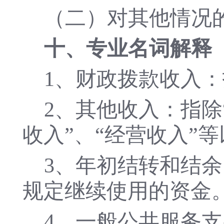
（二）对其他情况
十、专业名词解释
1、财政拨款收入
2、其他收入：指除
收入”、“经营收入”
3、年初结转和结
规定继续使用的资金
4、一般公共服务支