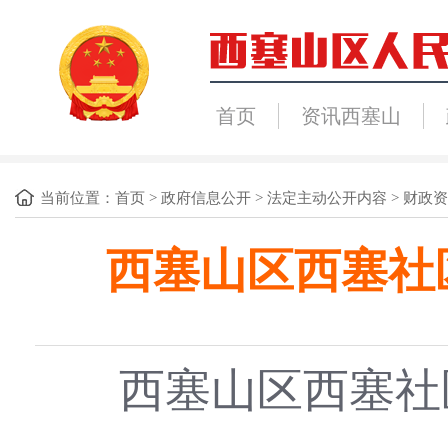
首页
资讯西塞山
当前位置：
首页
>
政府信息公开
>
法定主动公开内容
>
财政资
西塞山区西塞社
西塞山区西塞社