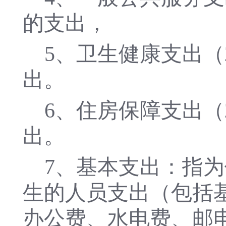
的支出，
5
、卫生健康支出（
出。
6
、住房保障支出（
出。
7
、基本支出：指为
生的人员支出（包括
办公费、水电费、邮