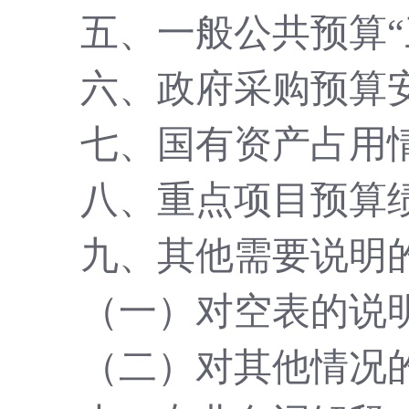
五、一般公共预算
六、政府采购预算
七、国有资产占用
八、重点项目预算
九、其他需要说明
（一）对空表的说
（二）对其他情况