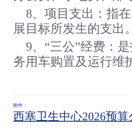
8
、项目支出：指在
展目标所发生的支出
9
、
“三公”经费：
务用车购置及运行维
附件：
西塞卫生中心2026预算公