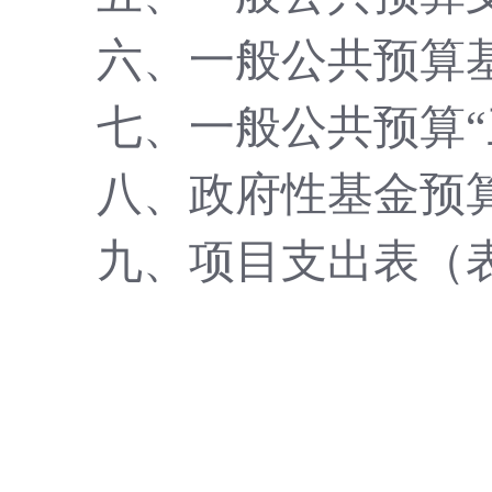
六、一般公共预算
七、一般公共预算
八、政府性基金预
九、项目支出表（