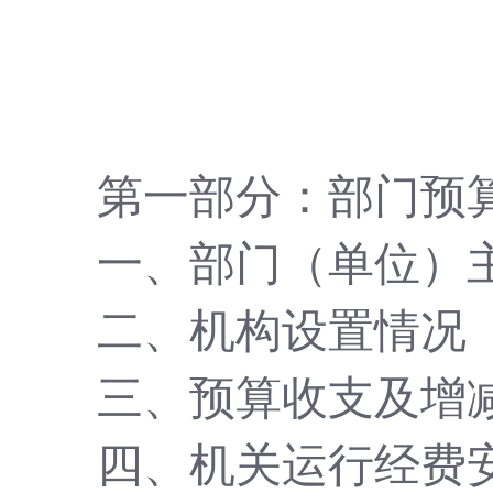
第一部分：部门预
一、部门（单位）
二、机构设置情况
三、预算收支及增
四、机关运行经费