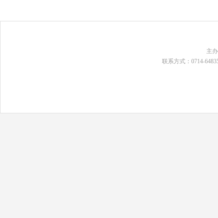
主
联系方式：0714-648