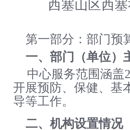
西塞山区西塞
第一部分：部门预
一、
部门（单位）
中心服务范围涵盖
开展预防、保健、基
导等工作。
二、
机构设置情况