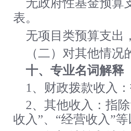
无政府性基金预算
表。
无项目类预算支出
（二）对其他情况
十、专业名词解释
1、财政拨款收入
2、其他收入：指除
收入”、“经营收入”