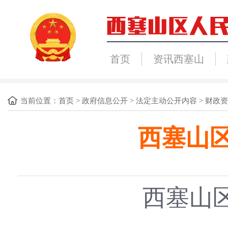
首页
资讯西塞山
当前位置：
首页
>
政府信息公开
>
法定主动公开内容
>
财政资
西塞山区
西塞山