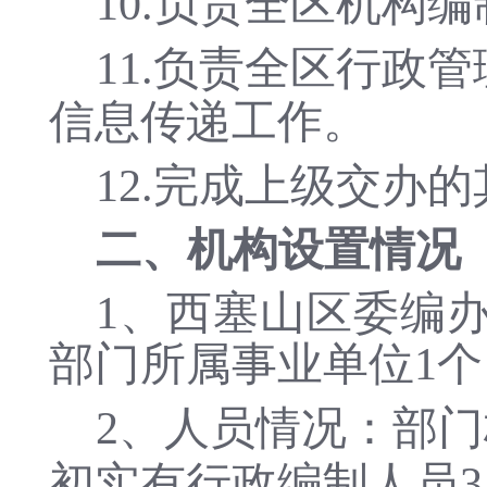
10.负责全区机构
11.负责全区行政
信息传递工作。
12.完成上级交办
二、
机构设置情况
1、
西塞山区委编
部门所属事业单位1
2、人员情况：部门
初实有行政编制人员3