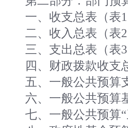
第二部分：部门预
一、收支总表（表
二、收入总表（表
三、支出总表（表
四、财政拨款收支
五、一般公共预算
六、一般公共预算
七、一般公共预算