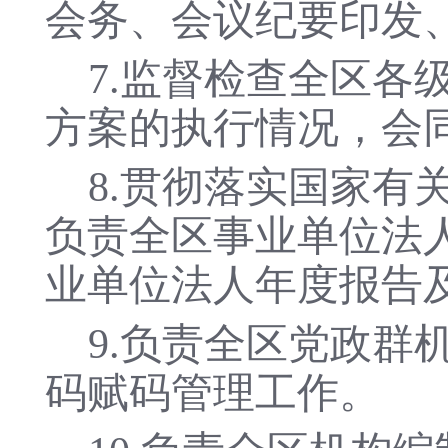
会务、会议纪要印发
7.监督检查全区
方案的执行情况，会
8.贯彻落实国家
负责全区事业单位法
业单位法人年度报告
9.负责全区党政
码赋码管理工作。