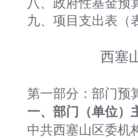
八、政府性基金预
九、项目支出表（
西塞
第一部分：部门预
一、
部门（单位）
中共西塞山区委机