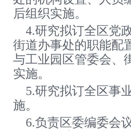
后组织实施。
4.研究拟订全区
街道办事处的职能配
与工业园区管委会、
实施。
5.研究拟订全区
施。
6.负责区委编委