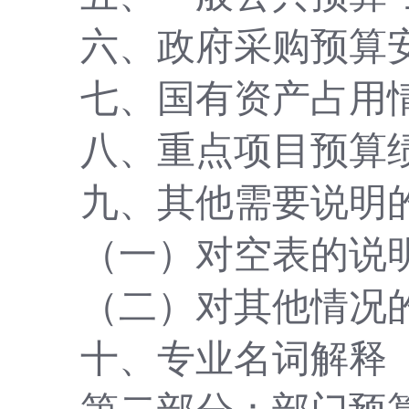
六、政府采购预算
七、国有资产占用
八、重点项目预算
九、其他需要说明
（一）对空表的说
（二）对其他情况
十、专业名词解释