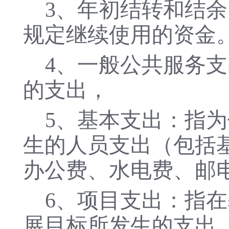
3、年初结转和结
规定继续使用的资金
4、一般公共服务支
的支出，
5、基本支出：指
生的人员支出（包括
办公费、水电费、邮
6
、项目支出：指在
展目标所发生的支出