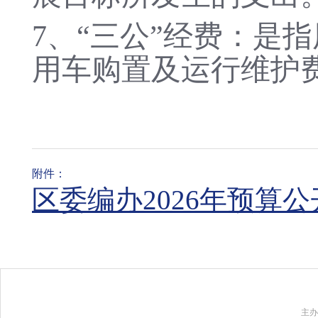
7
、
“三公”经费：是
用车购置及运行维护
附件：
区委编办2026年预算公开套
主