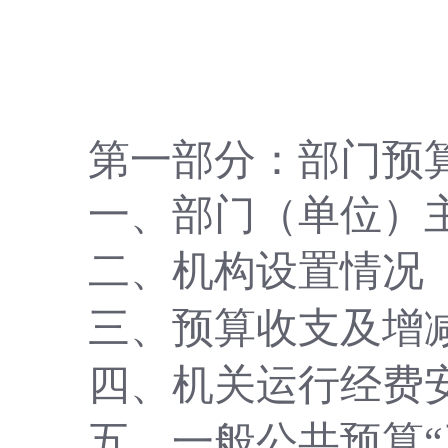
第一部分：部门预
一、部门（单位）
二、机构设置情况
三、预算收支及增
四、机关运行经费
五、一般公共预算