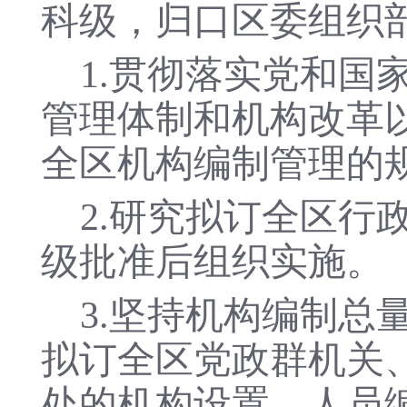
科级，归口区委组织
1.贯彻落实党和
管理体制和机构改革
全区机构编制管理的
2.研究拟订全区
级批准后组织实施。
3.坚持机构编制
拟订全区党政群机关
处的机构设置、人员