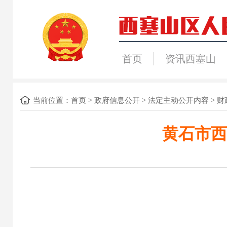
首页
资讯西塞山
当前位置：
首页
>
政府信息公开
>
法定主动公开内容
>
财
黄石市西