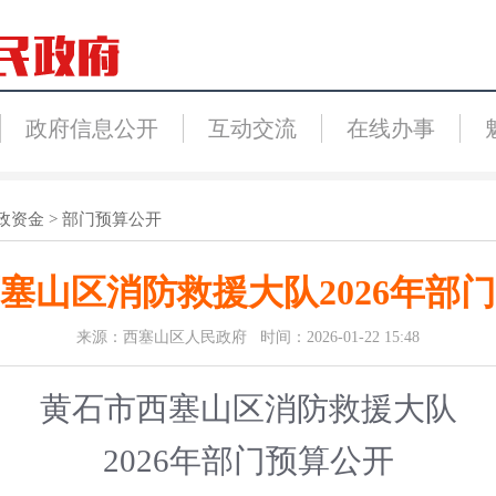
政府信息公开
互动交流
在线办事
政资金
>
部门预算公开
塞山区消防救援大队2026年部
来源：西塞山区人民政府 时间：2026-01-22 15:48
黄石市
西塞山区
消防救援大队
202
6
年部门预算公开