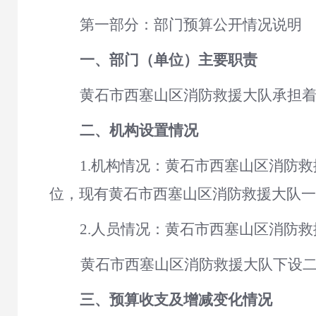
第一部分：部门预算公开情况说明
一、
部门（单位）主要职责
黄石市西塞山区消防救援大队承担
二、机构设置情况
1.
机构情况
：
黄石市西塞山区消防救
位
，现有
黄石市西塞山区消防救援大队
一
2.人员情况：黄石市西塞山区消防救
黄石市西塞山区消防救援大队下设
三、预算收支及增减变化情况