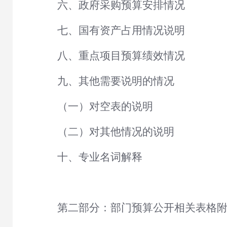
六、政府采购预算安排情况
七、国有资产占用情况说明
八、重点项目预算绩效情况
九、其他需要说明的情况
（一）对空表的说明
（二）对其他情况的说明
十、专业名词解释
第二部分：部门预算公开相关表格