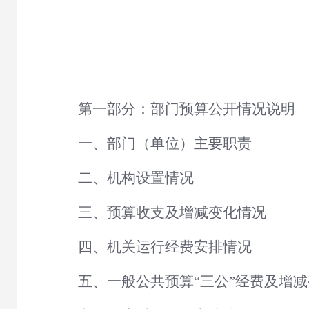
第一部分：部门预算公开情况说明
一、部门（单位）主要职责
二、机构设置情况
三、预算收支及增减变化情况
四、机关运行经费安排情况
五、一般公共预算
“三公”经费及增