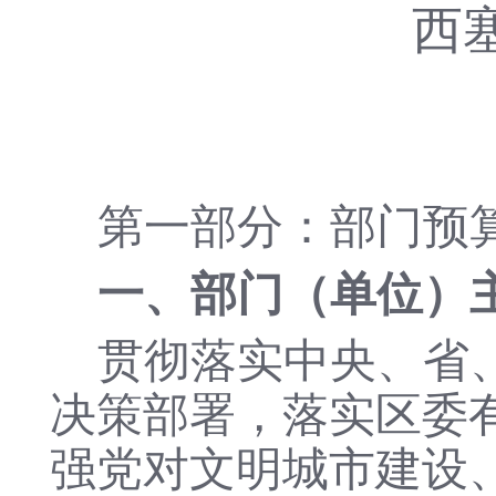
西
第一部分：部门预
一、
部门（单位）
贯彻落实中央、省
决策部署，落实区委
强党对文明
城市建设