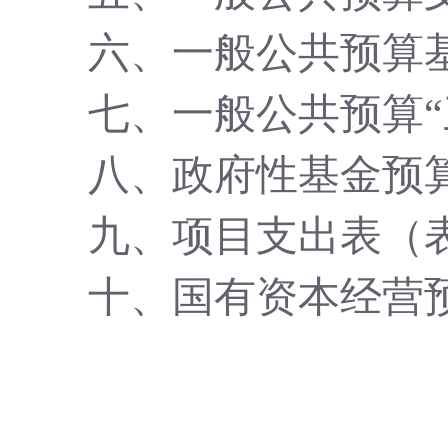
六、一般公共预算
七、一般公共预算
八、政府性基金预
九、项目支出表（
十
、
国有资本经营