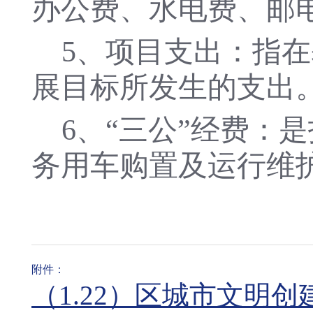
办公费、水电费、邮
5
、项目支出：指在
展目标所发生的支出
6
、
“三公”经费：
务用车购置及运行维
附件：
（1.22）区城市文明创建