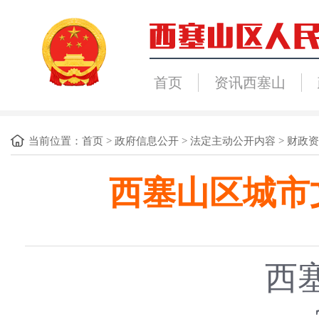
首页
资讯西塞山
当前位置：
首页
>
政府信息公开
>
法定主动公开内容
>
财政资
西塞山区城市
西