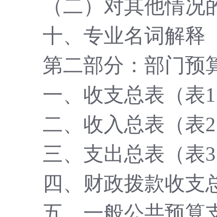
（二）对其他情况
十、专业名词解释
第二部分：部门预
一、收支总表（表
二、收入总表（表
三、支出总表（表
四、财政拨款收支
五、一般公共预算