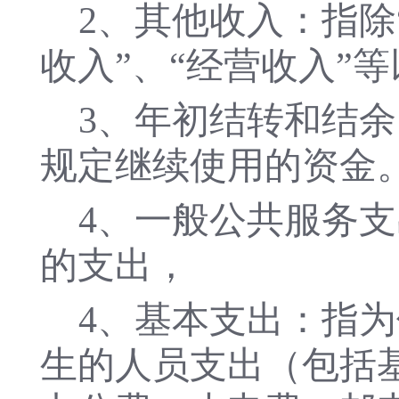
2、其他收入：指除
收入”、“经营收入”
3、年初结转和结
规定继续使用的资金
4、一般公共服务支
的支出，
4
、基本支出：指为
生的人员支出（包括