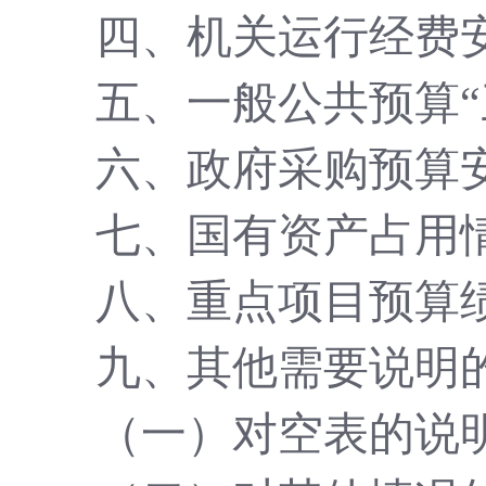
四、机关运行经费
五、一般公共预算
六、政府采购预算
七、国有资产占用
八、重点项目预算
九、其他需要说明
（一）对空表的说