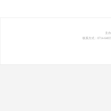
主
联系方式：0714-648