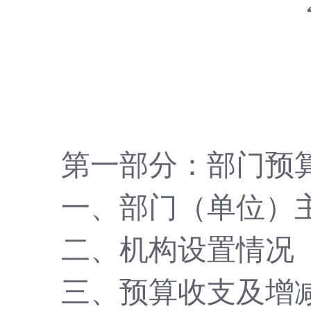
第一部分：部门预
一、部门（单位）
二、机构设置情况
三、预算收支及增