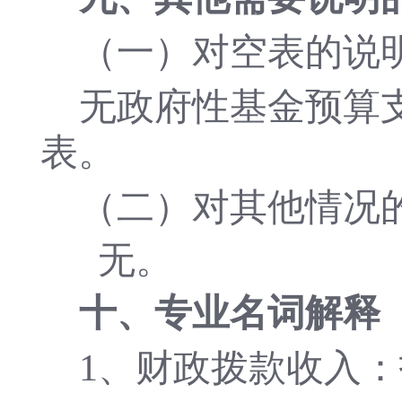
（一）对空表的说
无政府性基金预算
表。
（二）
对其他情况
无。
十、专业名词解释
1、财政拨款收入