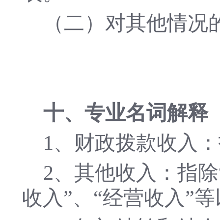
（二）对其他情况
十、专业名词解释
1、财政拨款收入
2、其他收入：指除
收入”、“经营收入”