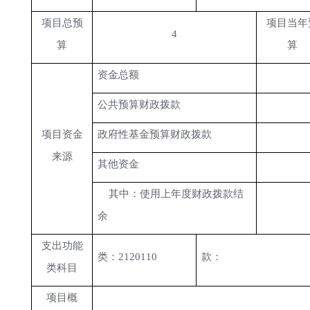
项目总预
项目当年
4
算
算
资金总额
公共预算财政拨款
项目资金
政府性基金预算财政拨款
来源
其他资金
其中：使用上年度财政拨款结
余
支出功能
类：
2120110
款：
类科目
项目概