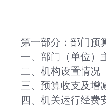
第一部分：部门预
一、部门（单位）
二、机构设置情况
三、预算收支及增
四、机关运行经费