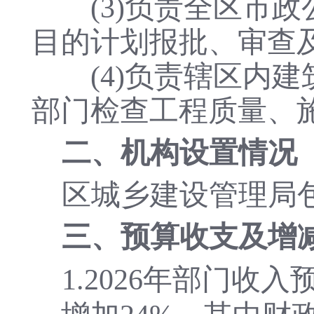
(3)负责全区市
目的计划报批、审查
(4)负责辖区内
部门检查工程质量、
二、机构设置情况
区城乡建设管理局
三、预算收支及增
1.
202
6
年部门收入