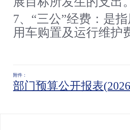
展目标所发生的支出
7
、
“三公”经费：是
用车购置及运行维护
附件：
部门预算公开报表(2026导入)