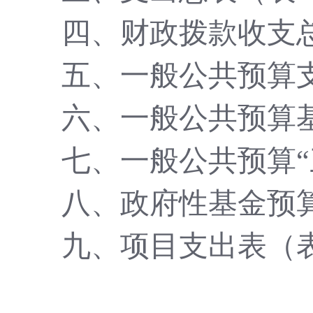
四、财政拨款收支
五、一般公共预算
六、一般公共预算
七、一般公共预算
八、政府性基金预
九、项目支出表（