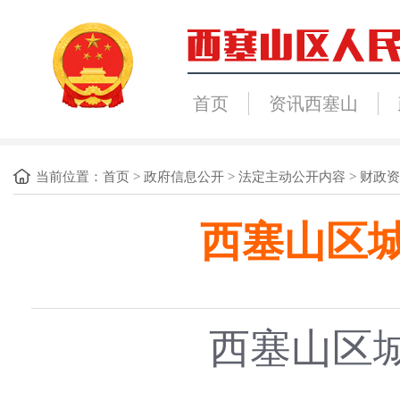
首页
资讯西塞山
当前位置：
首页
>
政府信息公开
>
法定主动公开内容
>
财政资
西塞山区城
西塞山区