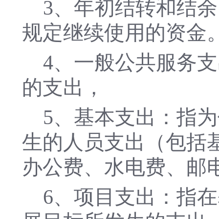
3、年初结转和结
规定继续使用的资金
4、一般公共服务支
的支出，
5
、基本支出：指为
生的人员支出（包括
办公费、水电费、邮
6
、项目支出：指在