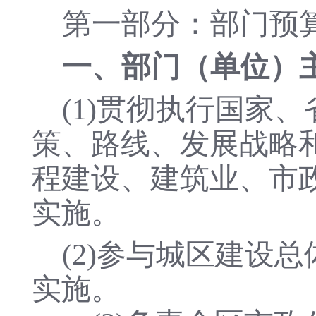
第一部分：部门预
一、
部门（单位）
(1)贯彻执行国家
策、路线、发展战略
程建设、建筑业、市
实施。
(2)参与城区建设
实施。