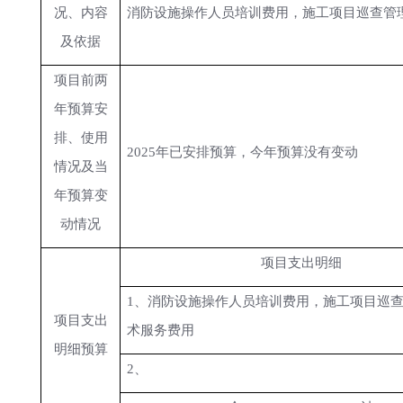
况、内容
消防设施操作人员培训费用，施工项目巡查管
及依据
项目前两
年预算安
排、使用
2025年已安排预算，今年预算没有变动
情况及当
年预算变
动情况
项目支出明细
1、消防设施操作人员培训费用，施工项目巡
项目支出
术服务费用
明细预算
2、