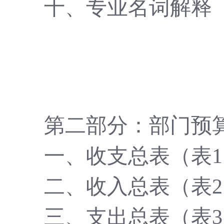
十、专业名词解释
第二部分：部门预
一、收支总表（表
二、收入总表（表
三、支出总表（表