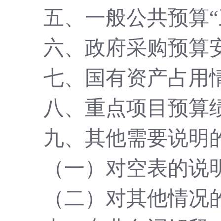
五、一般公共预算
六、政府采购预算
七、国有资产占用
八、重点项目预算
九、其他需要说明
（一）对空表的说
（二）对其他情况