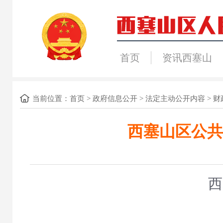
首页
资讯西塞山
当前位置：
首页
>
政府信息公开
>
法定主动公开内容
>
财
西塞山区公共
西