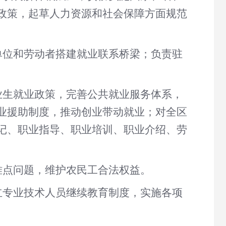
政策，起草人力资源和社会保障方面规范
单位和劳动者搭建就业联系桥梁；负责驻
业生就业政策，完善公共就业服务体系，
业援助制度，推动创业带动就业；对全区
记、职业指导、职业培训、职业介绍、劳
难点问题，维护农民工合法权益。
立专业技术人员继续教育制度，实施各项