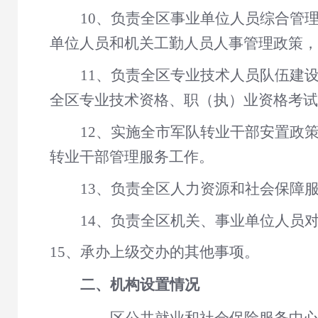
10、负责全区事业单位人员综合管
单位人员和机关工勤人员人事管理政策，
11、负责全区专业技术人员队伍建
全区专业技术资格、职（执）业资格考试
12、实施全市军队转业干部安置政
转业干部管理服务工作。
13、负责全区人力资源和社会保障
14、负责全区机关、事业单位人员
15、承办上级交办的其他事项。
二、机构设置情况