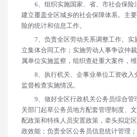
6、组织实施国家、省、市社会保险
建立覆盖全区城乡的社会保障体系。主要
险的统计和信息工作。
7、负责全区劳动关系调整工作。实
立集体合同工作；实施劳动人事争议仲裁
属单位实施监察，组织查处重大案件，维
8、执行机关、企事业单位工资收入
监督检查实施情况。
9、做好全区行政机关公务员综合管
关部门起草公务员地方配套管理制度、文
配政策和特殊人员安置政策，牵头拟定区
政效能；负责全区公务员信息统计管理；