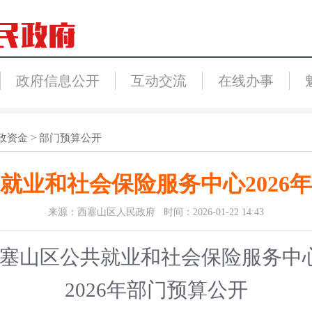
政府信息公开
互动交流
在线办事
政资金
>
部门预算公开
就业和社会保险服务中心2026
来源：西塞山区人民政府 时间：2026-01-22 14:43
塞山区
公共就业和社会保险服务中
2026
年部门预算公开