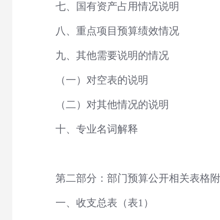
七、国有资产占用情况说明
八、重点项目预算绩效情况
九、其他需要说明的情况
（一）对空表的说明
（二）对其他情况的说明
十、专业名词解释
第二部分：部门预算公开相关表格
一、收支总表（表
1）