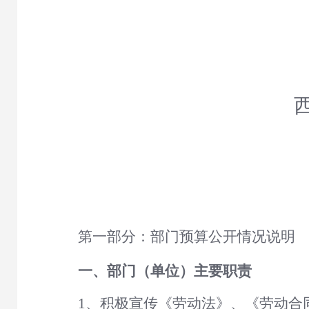
第一部分：部门预算公开情况说明
一、
部门（单位）主要职责
1、积极宣传《劳动法》、《劳动合