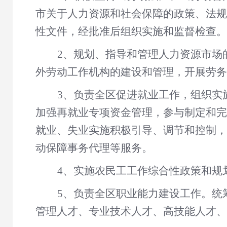
市关于人力资源和社会保障的政策、法规
性文件，经批准后组织实施和监督检查。
2、规划、指导和管理人力资源市场
外劳动工作机构的建设和管理，开展劳务
3、负责全区促进就业工作，组织实
加强再就业专项资金管理，参与制定和完
就业、失业实施积极引导、调节和控制，
动保障事务代理等服务。
4、实施农民工工作综合性政策和规
5、负责全区职业能力建设工作。统
管理人才、专业技术人才、高技能人才、