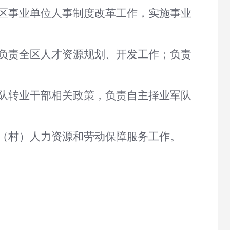
全区事业单位人事制度改革工作，实施事业
，负责全区人才资源规划、开发工作；负责
军队转业干部相关政策，负责自主择业军队
区（村）人力资源和劳动保障服务工作。