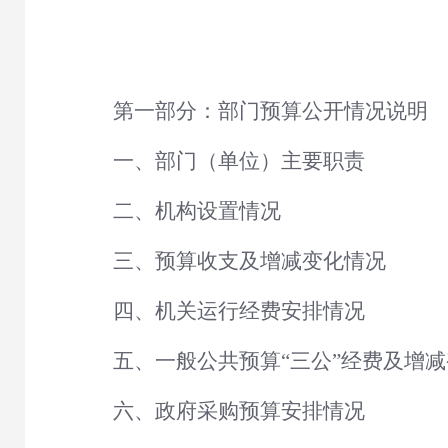
第一部分：部门预算公开情况说明
一、部门（单位）主要职责
二、机构设置情况
三、预算收支及增减变化情况
四、机关运行经费安排情况
五、一般公共预算
“三公”经费及增
六、政府采购预算安排情况