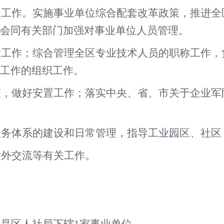
理工作。实施事业单位综合配套改革政策，推进
会同有关部门加强对事业单位人员管理。
设工作；综合管理全区专业技术人员的职称工作
工作的组织工作。
策，做好安置工作；落实中央、省、市关于企业
服务体系的建设和日常管理，指导工业园区、社
对外交流等有关工作。