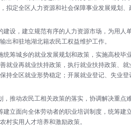
，拟定全区人力资源和社会保障事业发展规划、
的建设，建立规范有序的人力资源市场，为用人
输出和驻地湖北籍农民工权益维护工作。
施统筹城乡的就业发展规划和政策，实施高校毕
善就业再就业扶持政策，执行就业扶持政策、就
保持全区就业形势稳定；开展就业登记、失业登
划，推动农民工相关政策的落实，协调解决重点
筹建立面向全体劳动者的职业培训制度，统筹建
农村实用人才培养和激励政策。