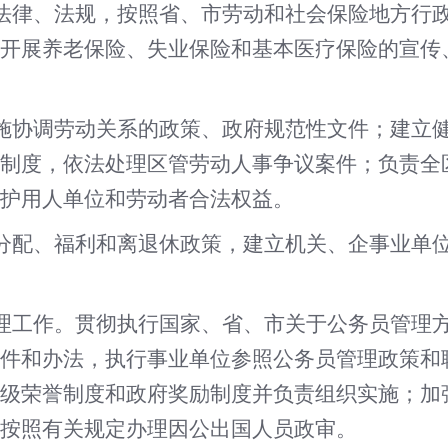
法律、法规，按照省、市劳动和社会保险地方行
开展养老保险、失业保险和基本医疗保险的宣传
施协调劳动关系的政策、政府规范性文件；建立
制度，依法处理区管劳动人事争议案件；负责全
护用人单位和劳动者合法权益。
分配、福利和离退休政策，建立机关、企事业单
理工作。贯彻执行国家、省、市关于公务员管理
件和办法，执行事业单位参照公务员管理政策和
级荣誉制度和政府奖励制度并负责组织实施；加
按照有关规定办理因公出国人员政审。