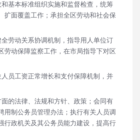
政和基本标准组织实施和监督检查，统筹
、扩面覆盖工作；承担全区劳动和社会保
健全劳动关系协调机制，指导用人单位订
区劳动保障监察工作，在市局指导下对区
位人员工资正常增长和支付保障机制，并
方面的法律、法规和方针、政策；会同有
聘用制公务员管理办法；执行有关人员调
强行政机关及其公务员能力建设，提高行