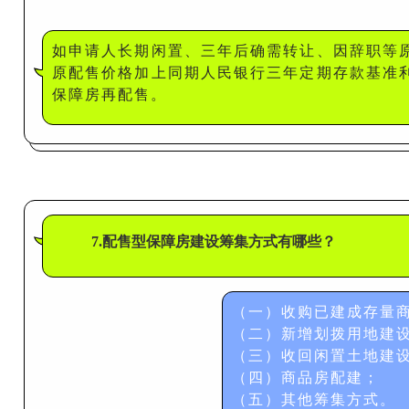
如申请人长期闲置、三年后确需转让、因辞职等
原配售价格加上同期人民银行三年定期存款基准
保障房再配售。
7.配售型保障房建设筹集方式有哪些？
（一）收购已建成存量
（二）新增划拨用地建
（三）收回闲置土地建
（四）商品房配建；
（五）其他筹集方式。