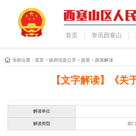
首页
资讯西塞山
当前位置：
首页
>
政府信息公开
>
政策
>
政策解读
【文字解读】《关
解读单位
解读类型
部门