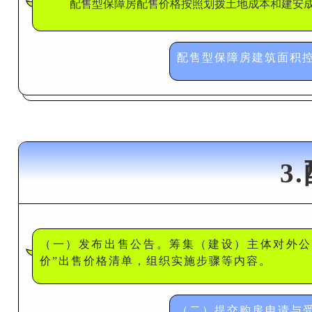
配售型保障房配售价格按照划拨土地成本和建安成
配售型保障房建筑面积控
3
（一）发布出售公告。筹集（建设）主体对外公
价”出售价格清单，组织实施步骤等内容。
（二）提交购房申请与