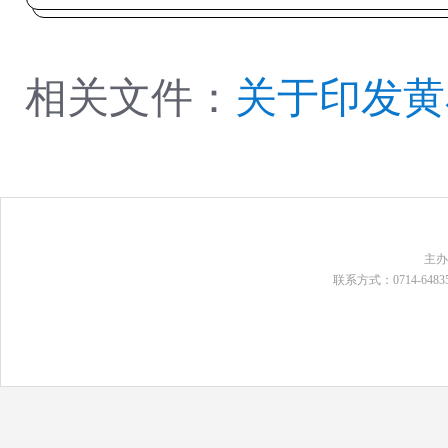
相关文件：
关于印发黄
主
联系方式：0714-648