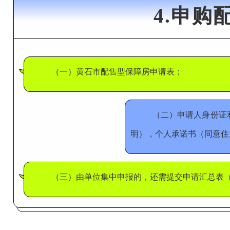
4.申
（一）黄石市配售型保障房申请表；
（二）申请人身份证
明），个人承诺书（同意住
（三）由单位集中申报的，还需提交申请汇总表