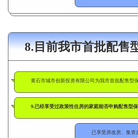
8.目前我市首批配
黄石市城市创新投资有限公司为我市首批配售型保障房
9.已经享受过政策性住房的家庭能否申购配售型
已享受房改房、集资