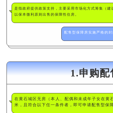
是指政府提供政策支持，主要采用市场化方式筹集（建
以保本微利原则出售的保障性住房。
配售型保障房实施严格的封
1.申购
在黄石城区无房（本人、配偶和未成年子女在黄石
米，且符合以下任一条件者，即可申请配售型保