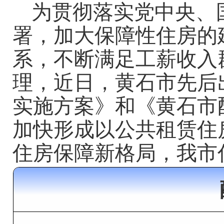
为贯彻落实党中央、
署，加大保障性住房的
系，不断满足工薪收入
理，近日，黄石市先后
实施方案
》
和
《黄石市
加快形成以公共租赁住
住房保障新格局，我市