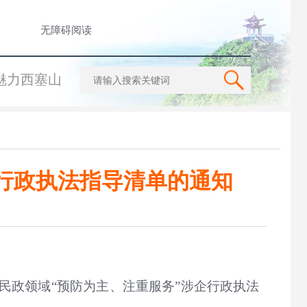
无障碍阅读
魅力西塞山
企行政执法指导清单的通知
民政领域“预防为主、注重服务”涉企行政执法