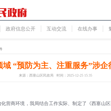
政府信息公开
互动交流
在线办事
件
域 “预防为主、注重服务”涉
来源：西塞山区民政局 时间：2025-12-25 15:35
化营商环境，我局结合工作实际、制定了《西塞山区