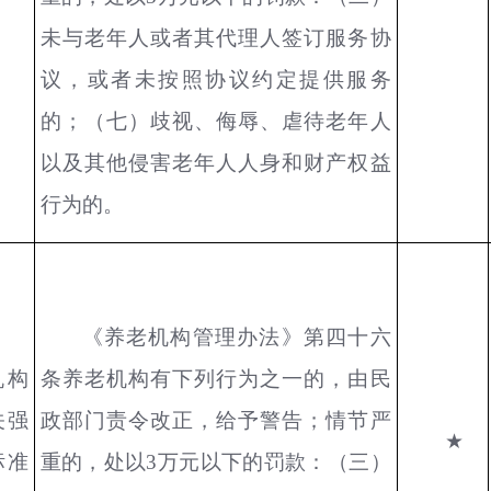
未与老年人或者其代理人签订服务协
议，或者未按照协议约定提供服务
的；（七）歧视、侮辱、虐待老年人
以及其他侵害老年人人身和财产权益
行为的。
《养老机构管理办法》第四十六
机构
条养老机构有下列行为之一的，由民
关强
政部门责令改正，给予警告；情节严
★
标准
重的，处以3万元以下的罚款：（三）