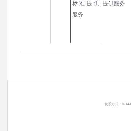
标准提供
提供服务
服务
联系方式：0714-