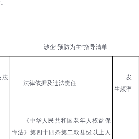
行。
涉企“预防为主”指导清单
违法
发
法律依据及违法责任
生频率
《中华人民共和国老年人权益保
障法》第四十四条第二款县级以上人