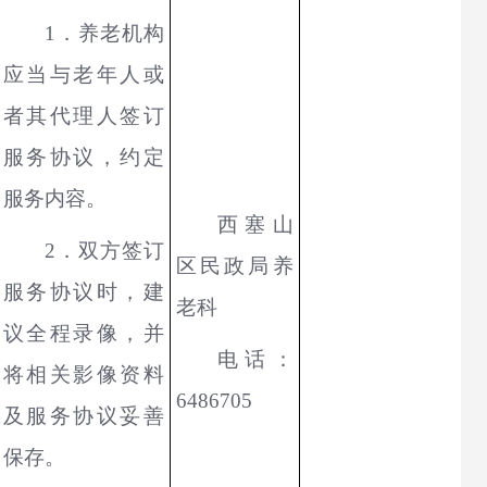
1．养老机构
应当与老年人或
者其代理人签订
服务协议，约定
服务内容。
西塞山
2．双方签订
区民政局养
服务协议时，建
老科
议全程录像，并
电话：
将相关影像资料
6486705
及服务协议妥善
保存。