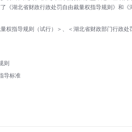
订了《湖北省财政行政处罚自由裁量权指导规则》和《
裁量权指导规则（试行）＞、＜湖北省财政部门行政处
规则
指导标准