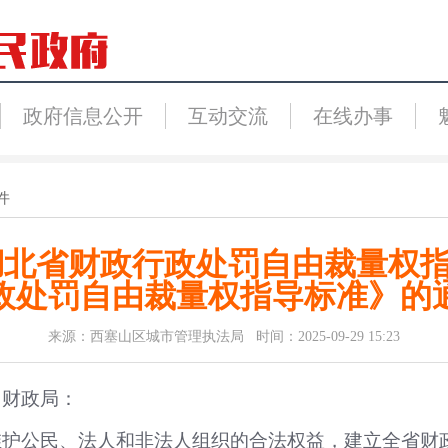
政府信息公开
互动交流
在线办事
件
湖北省财政行政处罚自由裁量权
政处罚自由裁量权指导标准》的
来源：西塞山区城市管理执法局 时间：2025-09-29 15:23
）财政局：
维护公民、法人和非法人组织的合法权益，建立全省财