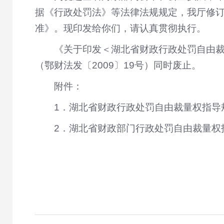
据《行政处罚法》等法律法规规定，我厅修
准》。现印发给你们，请认真贯彻执行。
《关于印发
＜湖北省财政行政处罚自由
（鄂财法发〔2009〕19号）同时废止。
附件：
1．湖北省财政行政处罚自由裁量权指导
2．湖北省财政部门行政处罚自由裁量权