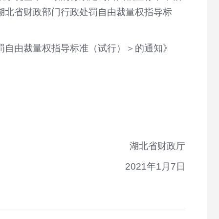
湖北省财政部门行政处罚自由裁量权指导标
罚自由裁量权指导标准（试行）＞的通知》
湖北省财政厅
2021年1月7日