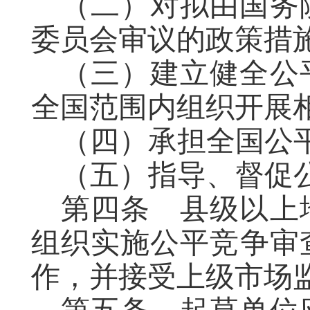
（二）对拟由国务
委员会审议的政策措
（三）建立健全公
全国范围内
组织开展
（
四
）承担全国公
（
五
）指导、督促
第四条
县级以上
组织实施公平竞争审
作，并接受上级市场