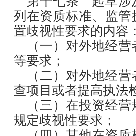
第十七条
起草
涉
列在资质标准、监管
置歧视性要求的内容
（一）对外地经营
等要求；
（二）对外地经营
查项目或者
提高
执法
（三）在投资经营
规定
歧视性
要求；
（四）其他在资质