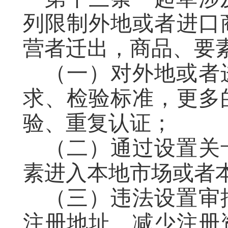
列限制外地或者进口
营者迁出，商品、要
（一）对外地或者
求、检验标准，更多
验、重复认证；
（二）通过设置关
素进入本地市场或者
（三）违法设置审
注册地址、减少注册