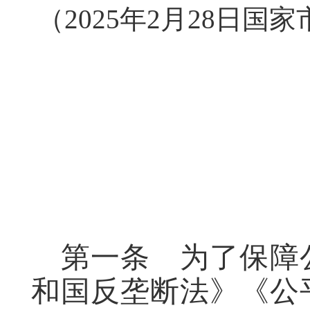
（2025年2月28日国
第一条
为了保障
和国反垄断法》《公