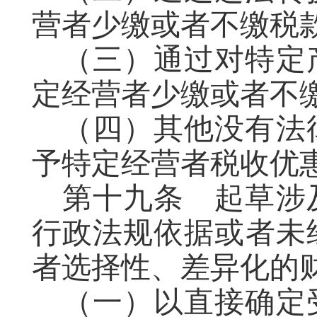
营者少缴或者不缴税
（
三
）通过对特定
定经营者少缴或者不
（
四
）其他没有法
予特定经营者税收优
第十九条
起草
涉
行政法规依据或者未
者选择性、差异化的
（一）以直接确定