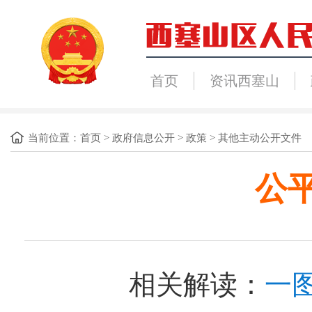
首页
资讯西塞山
当前位置：
首页
>
政府信息公开
>
政策
>
其他主动公开文件
公
相关解读：
一