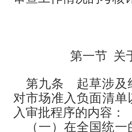
第一节
关
第九条
起草
涉及
对市场准入负面清单
入审批程序的内容：
（一）在全国统一