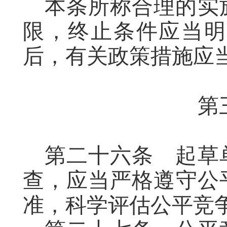
本条所称合理的实
限，终止条件应当明
后
，有关政策措施应
第
第二十六条
起草
查，
应当
严格遵守公
准，科学评估公平竞