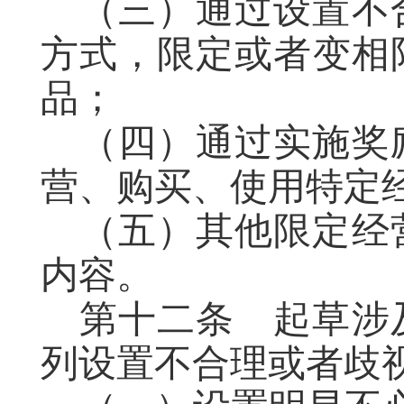
（三）通过设置
不
方式，限定或者变相
品；
（四）通过实施奖
营、购买、使用特定
（五）其他限定经
内容。
第十二条
起草
涉
列设置不合理或者歧