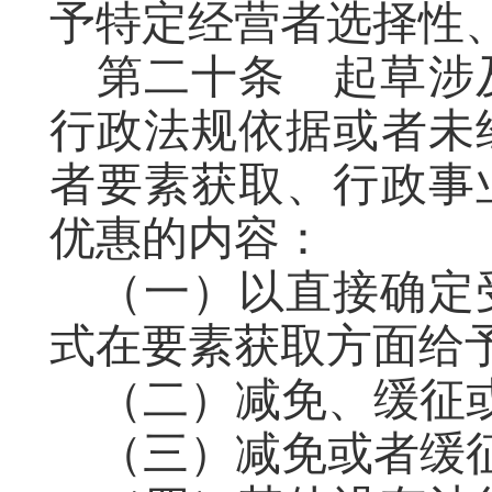
予特定经营者选择性
第二十条
起草
涉
行政法规依据或者未
者要素获取、行政事
优惠的内容：
（一）以直接确定
式在要素获取方面给
（二）减免、缓征
（三）减免或者缓