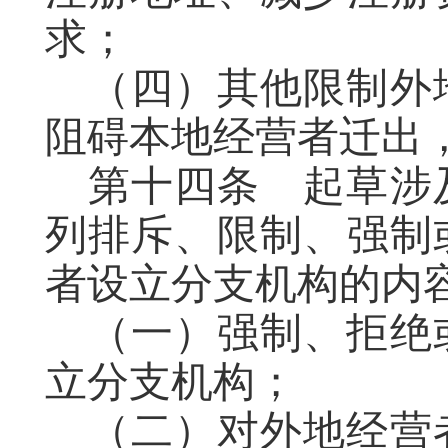
求；
（四）其他限制外
阻碍本地经营者迁出
第十四条
起草
涉
列排斥、限制、强制
者设立分支机构的内
（一）
强制、
拒绝
立分支机构；
（二）对外地经营