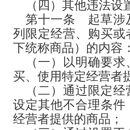
（四）其他违法设
第十一条
起草
涉
列限定经营、购买或
下统称商品）的内容
（一）以明确要求
买、使用特定经营者
（二）通过限定经
设定其他不合理条件
经营者提供的商品；