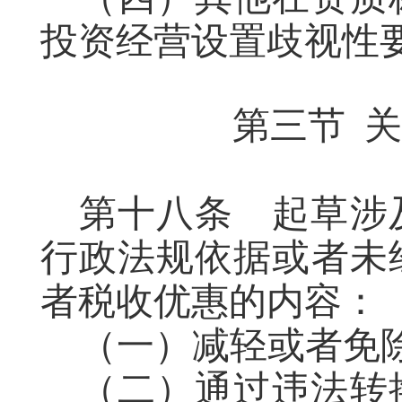
投资经营设置歧视性
第三节
关
第十八条
起草
涉
行政法规依据或者未
者税收优惠的内容：
（一）减轻或者免
（
二
）通过违法转