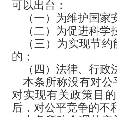
可以出台：
（一）为维护国家
（二）为促进科学
（三）为实现节约
的；
（四）法律、行政
本条所称没有对公
对实现有关政策目的
后，对公平竞争的不