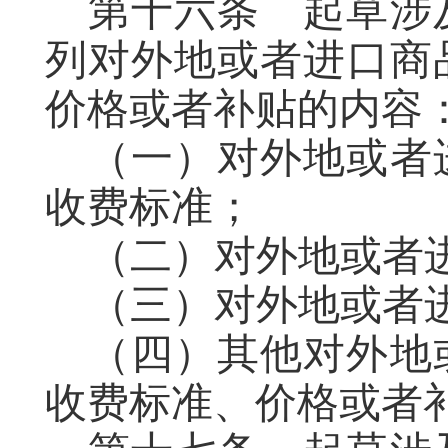
第十六条
起草
涉
列对外地或者进口商
价格或者补贴的内容
（一）对外地或者
收费标准；
（二）对外地或者
（三）对外地或者
（四）其他对外地
收费标准、价格或者