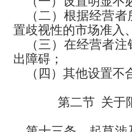
（一）设置明显不
（二）根据经营者
置歧视性的市场准入
（三）
在
经营者注
出障碍；
（四）其他设置不
第二节
关于
第十三条
起草
涉