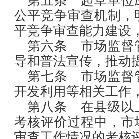
第五条
起草单位
公平竞争审查机制，
平竞争审查能力建设
第六条
市场监督
导和普法宣传，推动
第七条
市场监督
开发利用等相关工作
第八条
在县级以
考核评价过程中，市
审查工作情况的考核