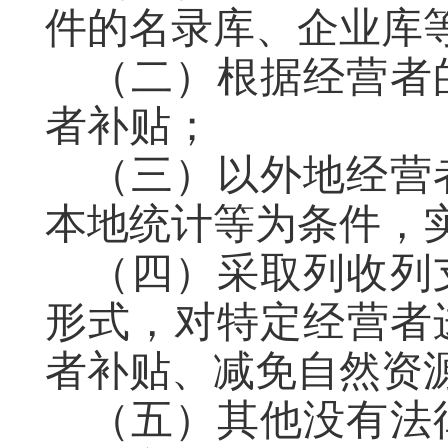
件的名录库、企业库
（二）根据经营者
者补贴；
（三）以
外地
经营
本地统计等为条件，
（
四
）采取列收列
形式，对特定经营者
者补贴、减免自然资
（
五
）其他没有法