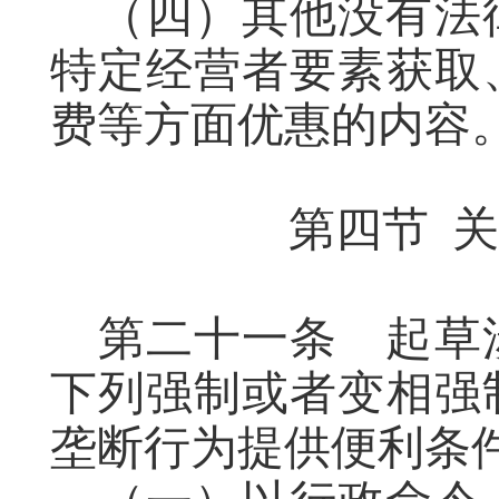
（四）其他没有法
特定经营者要素获取
费等方面优惠的内容
第四节
关
第二十一条
起草
下列强制或者变相强
垄断行为提供便利条