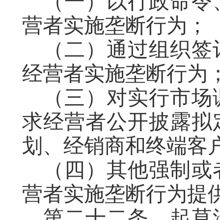
（一）以行政命令
营者实施垄断行为；
（二）通过组织签
经营者实施垄断行为
（三）
对实行市场
求经营者
公开
披露拟
划、经销商
和
终端客
（四）其他强制或
营者实施垄断行为提
第二十二条
起草