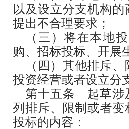
以及设立分支机构的
提出不合理要求；
（
三
）将在本地投
购、招标投标、开展
（
四
）其他排斥、
投资经营或者设立分
第十五条
起草
涉
列排斥、限制或者变
投标的内容：