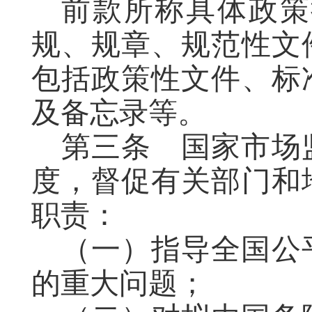
前款所称具体政策
规、规章、规范性文
包括政策性文件
、
标
及备忘录等。
第三条
国家市场
度，督促有关部门和
职责：
（一）指导全国公
的重大问题；