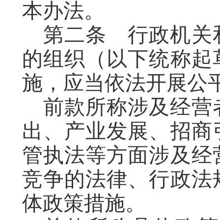
本办法。
第二条
行政机关
的组织（以下统称起
施，应当依法开展公
前款所称涉及经营
出、产业发展、招商
管执法等方面涉及经
竞争的法律、行政法
体政策措施。