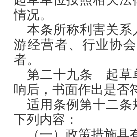
情况
。
本条所称利害关系
游经营者、行业协会
者。
第二十九条
起草
响后，书面作出是否
适用条例第十二条
下列内容：
（一）政策措施具