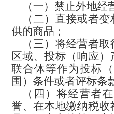
（一）禁止外地经
（二）直接或者变
供的商品；
（三）将经营者取
区域、投标（响应）
联合体等作为投标（
围）条件或者评标条
（四）将经营者在
誉、在本地缴纳税收