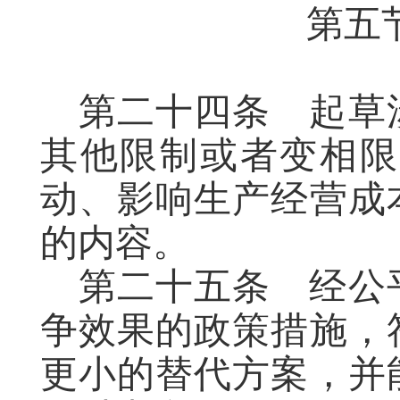
第五
第二十四条
起草
其他限制或者变相限
动、影响生产经营成
的内容。
第二十五条
经公
争效果的政策措施，
更小的替代方案，并