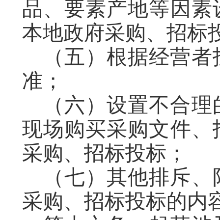
品、要素产地等因素
本地政府采购、招标
（五）根据经营者
准
；
（六）设置不合理
现场
购买采购文件、
采购、招标投标；
（七）其他排斥、
采购、招标投标的内