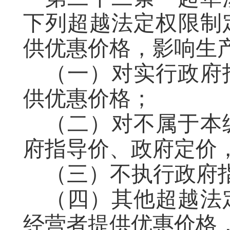
下列超越法定权限制
供优惠价格，影响生
（一）对实行政府
供
优惠价格；
（二）对不属于本
府指导价、政府定价
（三）不执行政府
（四）其他超越法
经营者提供优惠价格