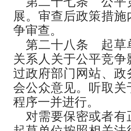
第二十七条
公平
展。审查后政策措施
争审查。
第二十八条
起草
关系人关于公平竞争
过政府部门网站、政
会公众意见。听取关
程序一并进行。
对需要保密或者有
起草单位按照相关法