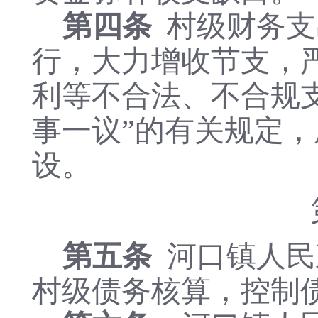
第四条
村级财务支
行，大力增收节支，
利等不合法、不合规
事一议”的有关规定，
设。
第五条
河口镇人民
村级债务核算，控制