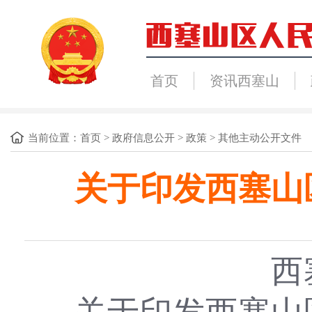
首页
资讯西塞山
当前位置：
首页
>
政府信息公开
>
政策
>
其他主动公开文件
关于印发西塞山
西