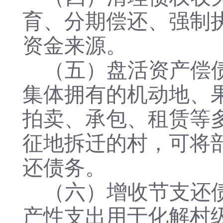
育、分期偿还、强制
资金来源。
（五）盘活资产偿
集体拥有的机动地、
拍卖、承包、租赁等
征地拆迁的村，可将
还债务。
（六）增收节支还
产性支出用于化解村