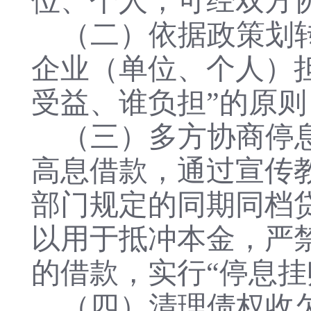
位、个人，可经双方
（二）依据政策划
企业（单位、个人）
受益、谁负担”的原
（三）多方协商停
高息借款，通过宣传
部门规定的同期同档
以用于抵冲本金，严
的借款，实行“停息
（四）清理债权收