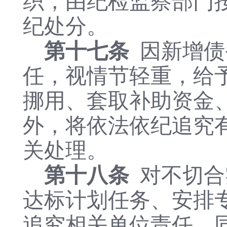
织，由纪检监察部门
纪处分。
第十七条
因新增债
任，视情节轻重，给
挪用、套取补助资金
外，将依法依纪追究
关处理。
第十八条
对不切合
达标计划任务、安排
追究相关单位责任。