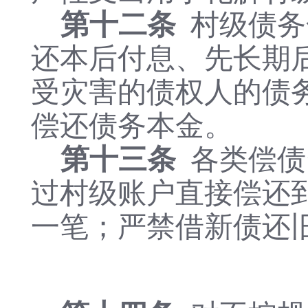
第十二条
村级债务
还本后付息、先长期
受灾害的债权人的债
偿还债务本金。
第十三条
各类偿债
过村级账户直接偿还
一笔；严禁借新债还