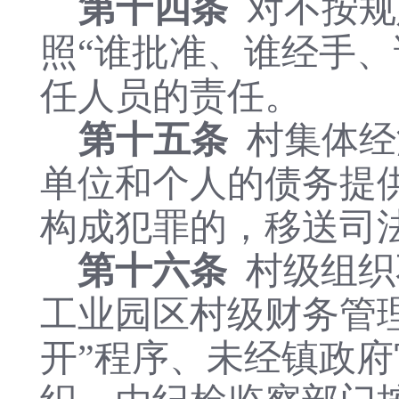
第十四条
对不按规
照“谁批准、谁经手
任人员的责任。
第十五条
村集体经
单位和个人的债务提
构成犯罪的，移送司
第十六条
村级组织
工业园区
村级财务管
开”程序、未经镇政