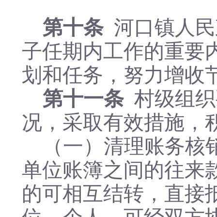
第十条
河口镇人民
子任期内工作的重要
划和任务，努力增收
第十一条
村级组织
况，采取有效措施，
（一）清理账务核
单位账簿之间的往来
的可相互结转，直接