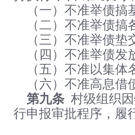
（一）不准举债搞
（二）不准举债搞
（三）不准举债垫
（四）不准举债发
（五）不准以集体
（六）不准高息借
第九条
村级组织因
行申报审批程序，履