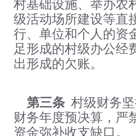
村基础设施、举办农
级活动场所建设等直
行、单位和个人的资
足形成的村级办公经
出形成的欠账。
第三条
村级财务坚
财务年度预决
算，严
资金弥补收支缺口。