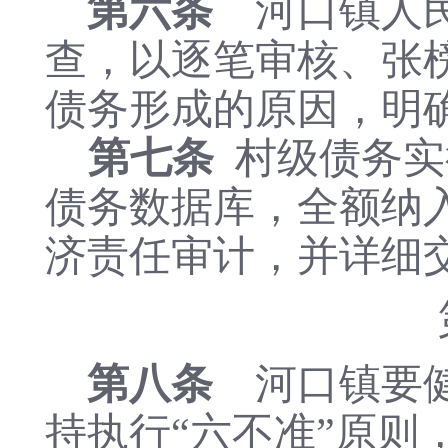
第六条
河口镇人民
查，以逐笔审核、张
债务形成的原因，明
第七条
村级债务实
债务数据库，全额纳
济责任审计，并详细
第八条
河口镇要健
持执行“六不准”原则