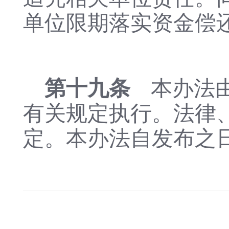
单位限期落实资金偿
第十九条
本办法
有关规定执行。法律
定。本办法自发布之