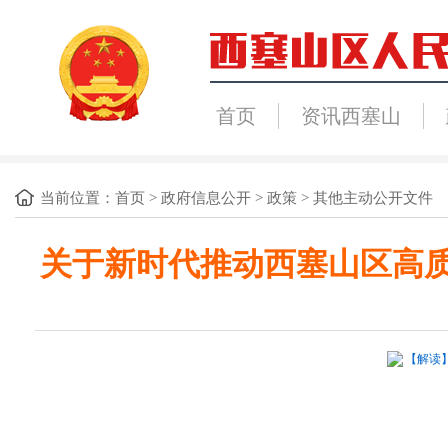
首页
资讯西塞山
当前位置：
首页
>
政府信息公开
>
政策
>
其他主动公开文件
关于新时代推动西塞山区高
【解读