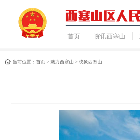
首页
资讯西塞山
当前位置：
首页
>
魅力西塞山
>
映象西塞山