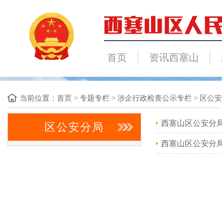
首页
资讯西塞山
当前位置：
首页
>
专题专栏
>
涉企行政检查公示专栏
>
区公安
西塞山区公安分
区公安分局
西塞山区公安分