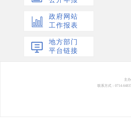
政府网站
工作报表
地方部门
平台链接
主
联系方式：0714-648