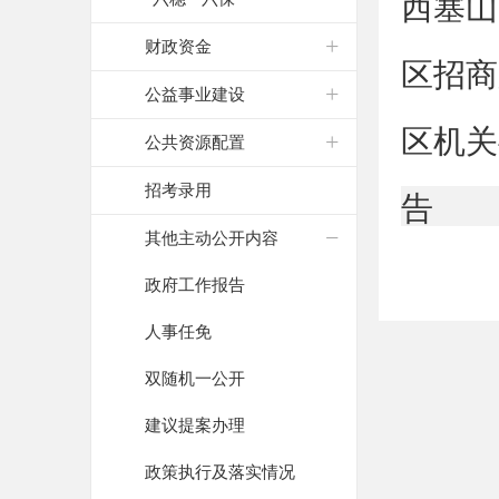
西塞山
财政资金
区招商
公益事业建设
区机关
公共资源配置
招考录用
告
其他主动公开内容
政府工作报告
人事任免
双随机一公开
建议提案办理
政策执行及落实情况