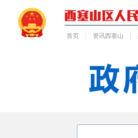
首页
资讯西塞山