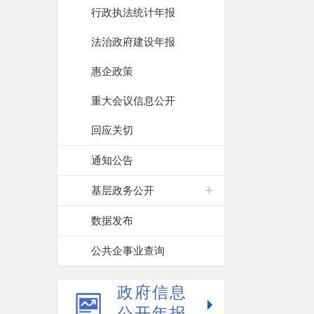
行政执法统计年报
法治政府建设年报
惠企政策
重大会议信息公开
回应关切
通知公告
基层政务公开
数据发布
公共企事业查询
政府信息
公开年报